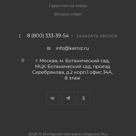
Гарантия на товар
Вопрос-ответ
8 (800) 333-39-54
ЗАКАЗАТЬ ЗВОНОК
info@karniz.ru
г. Москва, м. Ботанический сад,
МЦК Ботанический сад, проезд
Серебрякова, д.2 корп.1 офис 34А,
8 этаж
2026 © Интернет-магазин «Карниз.Ru»