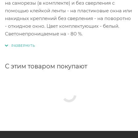
на саморезы (в комплекте) и без сверления с
помощью клейкой ленты - на пластиковые окна или
накидных креплений без сверления - на поворотно
- откидное окно. Цвет комплектующих - белый.
Светонепроницаемые на - 80 %.
С этим товаром покупают