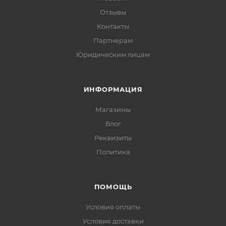
Отзывы
Контакты
Партнерам
Юридическим лицам
ИНФОРМАЦИЯ
Магазины
Блог
Реквизиты
Политика
ПОМОЩЬ
Условия оплаты
Условия доставки