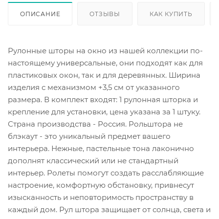
ОПИСАНИЕ
ОТЗЫВЫ
КАК КУПИТЬ
Рулонные шторы на окно из нашей коллекции по-
настоящему универсальные, они подходят как для
пластиковых окон, так и для деревянных. Ширина
изделия с механизмом +3,5 см от указанного
размера. В комплект входят: 1 рулонная шторка и
крепление для установки, цена указана за 1 штуку.
Страна производства - Россия. Рольштора не
блэкаут - это уникальный предмет вашего
интерьера. Нежные, пастельные тона лаконично
дополнят классический или не стандартный
интерьер. Ролеты помогут создать расслабляющие
настроение, комфортную обстановку, привнесут
изысканность и неповторимость пространству в
каждый дом. Рул штора защищает от солнца, света и