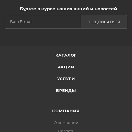
Будьте в курсе наших акций и новостей
ПОДПИСАТЬСЯ
КАТАЛОГ
АКЦИИ
УСЛУГИ
БРЕНДЫ
КОМПАНИЯ
О компании
Новости