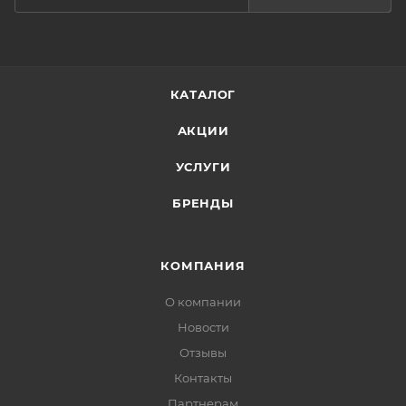
КАТАЛОГ
АКЦИИ
УСЛУГИ
БРЕНДЫ
КОМПАНИЯ
О компании
Новости
Отзывы
Контакты
Партнерам