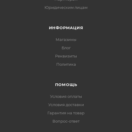
Юридическим лицам
ИНФОРМАЦИЯ
Магазины
Блог
Реквизиты
Политика
ПОМОЩЬ
Условия оплаты
Условия доставки
Гарантия на товар
Вопрос-ответ