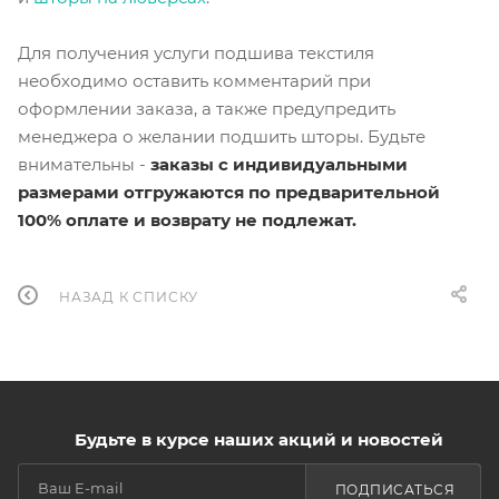
Для получения услуги подшива текстиля
необходимо оставить комментарий при
оформлении заказа, а также предупредить
менеджера о желании подшить шторы. Будьте
внимательны -
заказы с индивидуальными
размерами отгружаются по предварительной
100% оплате и возврату не подлежат.
НАЗАД К СПИСКУ
Будьте в курсе наших акций и новостей
ПОДПИСАТЬСЯ