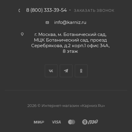
8 (800) 333-39-54
ЗАКАЗАТЬ ЗВОНОК
info@karniz.ru
г. Москва, м. Ботанический сад,
МЦК Ботанический сад, проезд
Серебрякова, д.2 корп.1 офис 34А,
8 этаж
2026 © Интернет-магазин «Карниз.Ru»