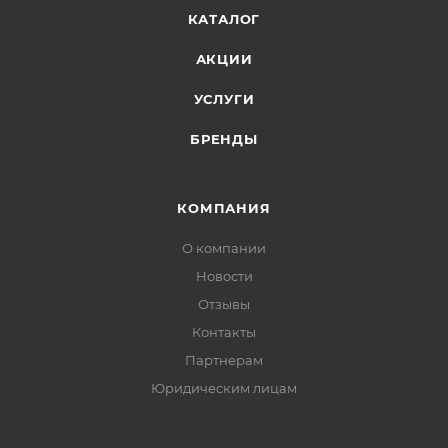
КАТАЛОГ
АКЦИИ
УСЛУГИ
БРЕНДЫ
КОМПАНИЯ
О компании
Новости
Отзывы
Контакты
Партнерам
Юридическим лицам