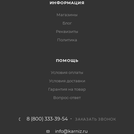
ИНФОРМАЦИЯ
Магазины
Блог
Реквизиты
Политика
ПОМОЩЬ
Условия оплаты
Условия доставки
Гарантия на товар
Вопрос-ответ
8 (800) 333-39-54
ЗАКАЗАТЬ ЗВОНОК
info@karniz.ru