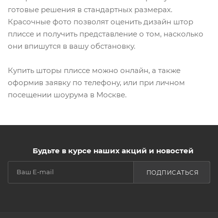
готовые решения в стандартных размерах.
Красочные фото позволят оценить дизайн штор
плиссе и получить представление о том, насколько
они впишутся в вашу обстановку.
Купить шторы плиссе можно онлайн, а также
оформив заявку по телефону, или при личном
посещении шоурума в Москве.
Будьте в курсе наших акций и новостей
ПОДПИСАТЬСЯ