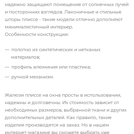
надежно защищают помещение от солнечных лучей
и посторонних взглядов. Лаконичные и стильные
шторы плиссе - такие модели отлично дополняют
минималистичный интерьер.
Особенности конструкции:
полотно из синтетических и нетканых
материалов;
профиль алюминия или пластика;
ручной механизм.
Жалюзи плиссе на окна просты в использовании,
надежны и долговечны. Их стоимость зависит от
необходимых размеров, выбранной ткани и других
дополнительных деталей. Как правило, такие
изделия производятся на заказ. Но в нашем
интернет-магазине вы сможете выбрать уже