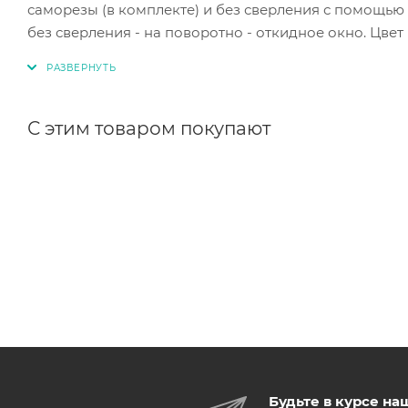
саморезы (в комплекте) и без сверления с помощью
без сверления - на поворотно - откидное окно. Цве
С этим товаром покупают
Будьте в курсе на