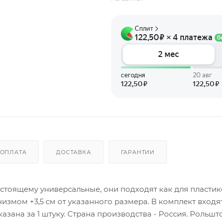
ОПЛАТА
ДОСТАВКА
ГАРАНТИИ
стоящему универсальные, они подходят как для пласти
измом +3,5 см от указанного размера. В комплект входят:
азана за 1 штуку. Страна производства - Россия. Рольшт