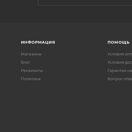
ИНФОРМАЦИЯ
ПОМОЩЬ
Магазины
Условия оп
Блог
Условия дос
Реквизиты
Гарантия на
Политика
Вопрос-отв