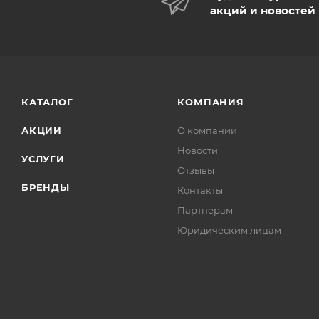
акций и новостей
КАТАЛОГ
КОМПАНИЯ
АКЦИИ
О компании
Новости
УСЛУГИ
Отзывы
БРЕНДЫ
Контакты
Партнерам
Юридическим лицам