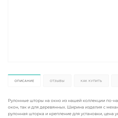
ОПИСАНИЕ
ОТЗЫВЫ
КАК КУПИТЬ
Рулонные шторы на окно из нашей коллекции по-на
окон, так и для деревянных. Ширина изделия с механ
рулонная шторка и крепление для установки, цена ук