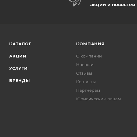
акций и новостей
КАТАЛОГ
КОМПАНИЯ
АКЦИИ
О компании
Новости
УСЛУГИ
Отзывы
БРЕНДЫ
Контакты
Партнерам
Юридическим лицам