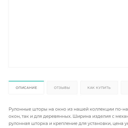
ОПИСАНИЕ
ОТЗЫВЫ
КАК КУПИТЬ
Рулонные шторы на окно из нашей коллекции по-на
окон, так и для деревянных. Ширина изделия с механ
рулонная шторка и крепление для установки, цена ук