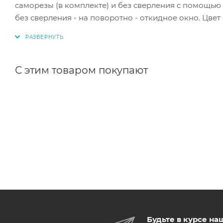
саморезы (в комплекте) и без сверления с помощью
без сверления - на поворотно - откидное окно. Цве
С этим товаром покупают
Будьте в курсе на