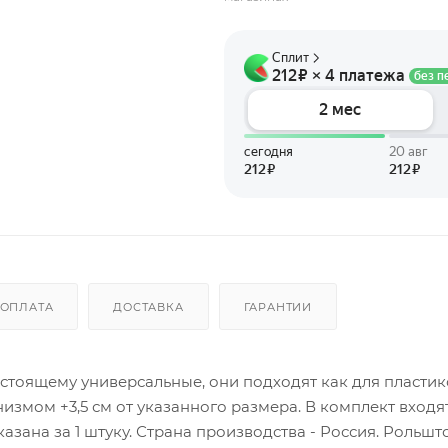
ОПЛАТА
ДОСТАВКА
ГАРАНТИИ
стоящему универсальные, они подходят как для пласти
измом +3,5 см от указанного размера. В комплект входят:
азана за 1 штуку. Страна производства - Россия. Рольшт