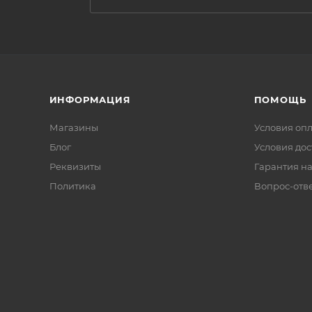
ИНФОРМАЦИЯ
ПОМОЩЬ
Магазины
Условия оп
Блог
Условия дос
Реквизиты
Гарантия на
Политика
Вопрос-отв