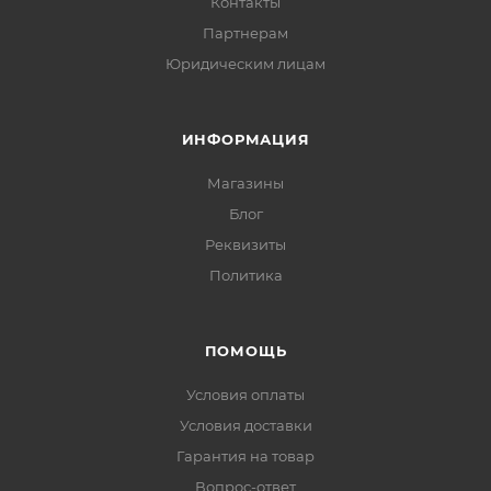
Контакты
Партнерам
Юридическим лицам
ИНФОРМАЦИЯ
Магазины
Блог
Реквизиты
Политика
ПОМОЩЬ
Условия оплаты
Условия доставки
Гарантия на товар
Вопрос-ответ