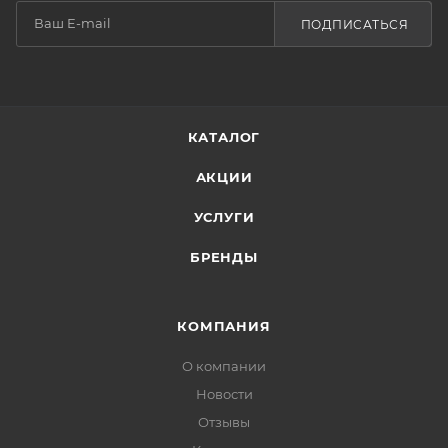
ПОДПИСАТЬСЯ
КАТАЛОГ
АКЦИИ
УСЛУГИ
БРЕНДЫ
КОМПАНИЯ
О компании
Новости
Отзывы