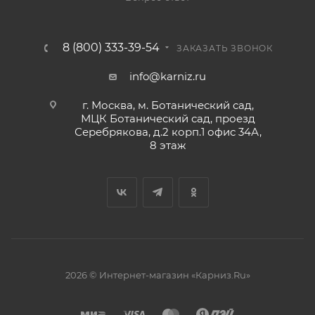
8 (800) 333-39-54
ЗАКАЗАТЬ ЗВОНОК
info@karniz.ru
г. Москва, м. Ботанический сад,
МЦК Ботанический сад, проезд
Серебрякова, д.2 корп.1 офис 34А,
8 этаж
2026 © Интернет-магазин «Карниз.Ru»