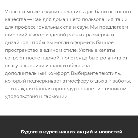
У нас вы можете купить текстиль для бани высокого
качества — как для домашнего пользования, так и
для профессиональных спа и саун. Мы предлагаем
широкий выбор изделий разных размеров и
дизайнов, чтобы вы могли оформить банное
пространство в едином стиле. Уютные халаты
согреют после парной, полотенца быстро впитают
влагу, а коврики и шапки обеспечат
дополнительный комфорт. Выбирайте текстиль,
который подчеркивает атмосферу отдыха и заботы,
— и каждая банная процедура станет источником
удовольствия и гармонии.
Будьте в курсе наших акций и новостей