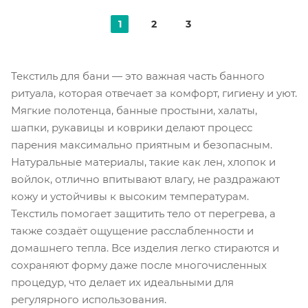
1
2
3
Текстиль для бани — это важная часть банного
ритуала, которая отвечает за комфорт, гигиену и уют.
Мягкие полотенца, банные простыни, халаты,
шапки, рукавицы и коврики делают процесс
парения максимально приятным и безопасным.
Натуральные материалы, такие как лен, хлопок и
войлок, отлично впитывают влагу, не раздражают
кожу и устойчивы к высоким температурам.
Текстиль помогает защитить тело от перегрева, а
также создаёт ощущение расслабленности и
домашнего тепла. Все изделия легко стираются и
сохраняют форму даже после многочисленных
процедур, что делает их идеальными для
регулярного использования.