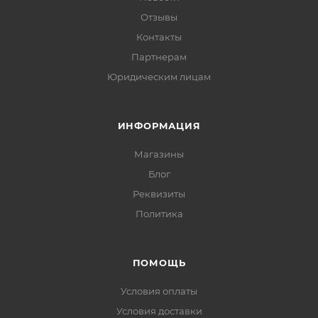
Отзывы
Контакты
Партнерам
Юридическим лицам
ИНФОРМАЦИЯ
Магазины
Блог
Реквизиты
Политика
ПОМОЩЬ
Условия оплаты
Условия доставки