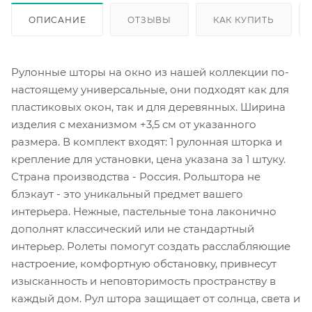
ОПИСАНИЕ
ОТЗЫВЫ
КАК КУПИТЬ
Рулонные шторы на окно из нашей коллекции по-
настоящему универсальные, они подходят как для
пластиковых окон, так и для деревянных. Ширина
изделия с механизмом +3,5 см от указанного
размера. В комплект входят: 1 рулонная шторка и
крепление для установки, цена указана за 1 штуку.
Страна производства - Россия. Рольштора не
блэкаут - это уникальный предмет вашего
интерьера. Нежные, пастельные тона лаконично
дополнят классический или не стандартный
интерьер. Ролеты помогут создать расслабляющие
настроение, комфортную обстановку, привнесут
изысканность и неповторимость пространству в
каждый дом. Рул штора защищает от солнца, света и