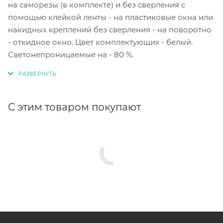
на саморезы (в комплекте) и без сверления с
помощью клейкой ленты - на пластиковые окна или
накидных креплений без сверления - на поворотно
- откидное окно. Цвет комплектующих - белый.
Светонепроницаемые на - 80 %.
С этим товаром покупают