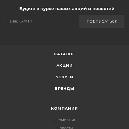
Будьте в курсе наших акций и новостей
ПОДПИСАТЬСЯ
КАТАЛОГ
АКЦИИ
УСЛУГИ
БРЕНДЫ
КОМПАНИЯ
О компании
Новости