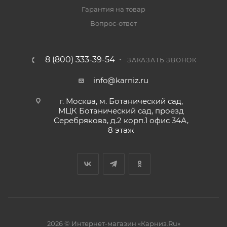
Гарантия на товар
Вопрос-ответ
8 (800) 333-39-54
ЗАКАЗАТЬ ЗВОНОК
info@karniz.ru
г. Москва, м. Ботанический сад,
МЦК Ботанический сад, проезд
Серебрякова, д.2 корп.1 офис 34А,
8 этаж
2026 © Интернет-магазин «Карниз.Ru»