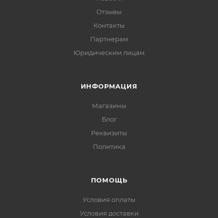
Отзывы
Контакты
Партнерам
Юридическим лицам
ИНФОРМАЦИЯ
Магазины
Блог
Реквизиты
Политика
ПОМОЩЬ
Условия оплаты
Условия доставки