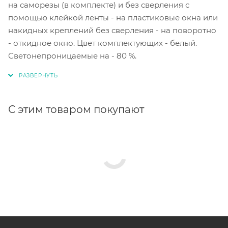
на саморезы (в комплекте) и без сверления с
помощью клейкой ленты - на пластиковые окна или
накидных креплений без сверления - на поворотно
- откидное окно. Цвет комплектующих - белый.
Светонепроницаемые на - 80 %.
С этим товаром покупают