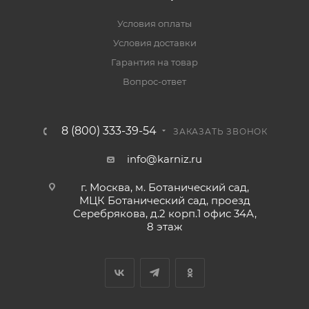
Условия оплаты
Условия доставки
Гарантия на товар
Вопрос-ответ
8 (800) 333-39-54
ЗАКАЗАТЬ ЗВОНОК
info@karniz.ru
г. Москва, м. Ботанический сад,
МЦК Ботанический сад, проезд
Серебрякова, д.2 корп.1 офис 34А,
8 этаж