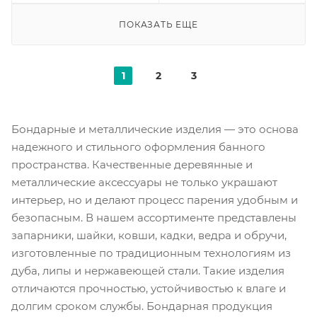
ПОКАЗАТЬ ЕЩЕ
1
2
3
Бондарные и металлические изделия — это основа
надежного и стильного оформления банного
пространства. Качественные деревянные и
металлические аксессуары не только украшают
интерьер, но и делают процесс парения удобным и
безопасным. В нашем ассортименте представлены
запарники, шайки, ковши, кадки, ведра и обручи,
изготовленные по традиционным технологиям из
дуба, липы и нержавеющей стали. Такие изделия
отличаются прочностью, устойчивостью к влаге и
долгим сроком службы. Бондарная продукция