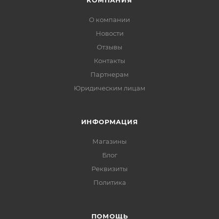
КОМПАНИЯ
О компании
Новости
Отзывы
Контакты
Партнерам
Юридическим лицам
ИНФОРМАЦИЯ
Магазины
Блог
Реквизиты
Политика
ПОМОЩЬ