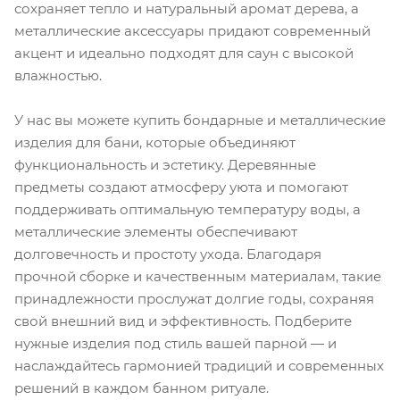
сохраняет тепло и натуральный аромат дерева, а
металлические аксессуары придают современный
акцент и идеально подходят для саун с высокой
влажностью.
У нас вы можете купить бондарные и металлические
изделия для бани, которые объединяют
функциональность и эстетику. Деревянные
предметы создают атмосферу уюта и помогают
поддерживать оптимальную температуру воды, а
металлические элементы обеспечивают
долговечность и простоту ухода. Благодаря
прочной сборке и качественным материалам, такие
принадлежности прослужат долгие годы, сохраняя
свой внешний вид и эффективность. Подберите
нужные изделия под стиль вашей парной — и
наслаждайтесь гармонией традиций и современных
решений в каждом банном ритуале.