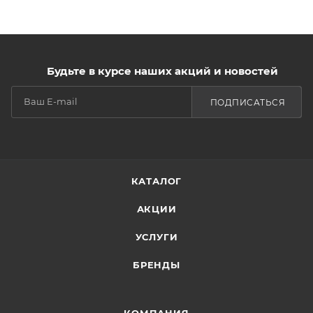
Будьте в курсе наших акций и новостей
ПОДПИСАТЬСЯ
КАТАЛОГ
АКЦИИ
УСЛУГИ
БРЕНДЫ