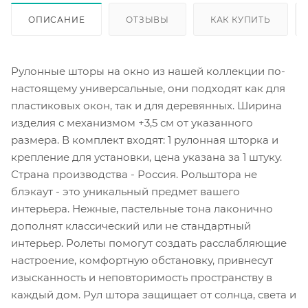
ОПИСАНИЕ
ОТЗЫВЫ
КАК КУПИТЬ
Рулонные шторы на окно из нашей коллекции по-
настоящему универсальные, они подходят как для
пластиковых окон, так и для деревянных. Ширина
изделия с механизмом +3,5 см от указанного
размера. В комплект входят: 1 рулонная шторка и
крепление для установки, цена указана за 1 штуку.
Страна производства - Россия. Рольштора не
блэкаут - это уникальный предмет вашего
интерьера. Нежные, пастельные тона лаконично
дополнят классический или не стандартный
интерьер. Ролеты помогут создать расслабляющие
настроение, комфортную обстановку, привнесут
изысканность и неповторимость пространству в
каждый дом. Рул штора защищает от солнца, света и