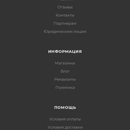
Отзывы
Контакты
Партнерам
Юридическим лицам
ИНФОРМАЦИЯ
Магазины
Блог
Реквизиты
Политика
ПОМОЩЬ
Условия оплаты
Условия доставки