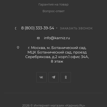
Гарантия на товар
Вопрос-ответ
8 (800) 333-39-54
ЗАКАЗАТЬ ЗВОНОК
info@karniz.ru
г. Москва, м. Ботанический сад,
МЦК Ботанический сад, проезд
Серебрякова, д.2 корп.1 офис 34А,
8 этаж
2026 © Интернет-магазин «Карниз.Ru»