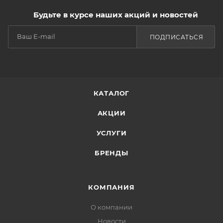
Будьте в курсе наших акций и новостей
ПОДПИСАТЬСЯ
КАТАЛОГ
АКЦИИ
УСЛУГИ
БРЕНДЫ
КОМПАНИЯ
О компании
Новости