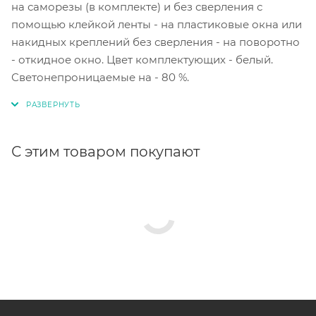
на саморезы (в комплекте) и без сверления с
помощью клейкой ленты - на пластиковые окна или
накидных креплений без сверления - на поворотно
- откидное окно. Цвет комплектующих - белый.
Светонепроницаемые на - 80 %.
С этим товаром покупают