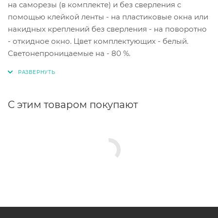
на саморезы (в комплекте) и без сверления с
помощью клейкой ленты - на пластиковые окна или
накидных креплений без сверления - на поворотно
- откидное окно. Цвет комплектующих - белый.
Светонепроницаемые на - 80 %.
С этим товаром покупают