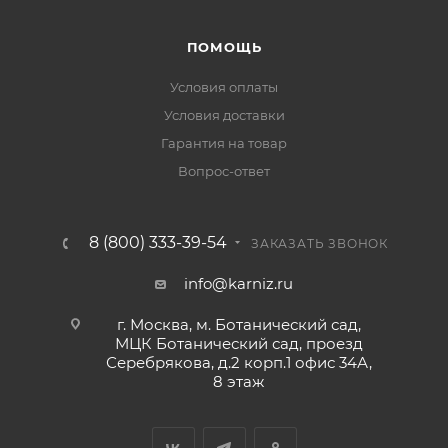
ПОМОЩЬ
Условия оплаты
Условия доставки
Гарантия на товар
Вопрос-ответ
8 (800) 333-39-54
ЗАКАЗАТЬ ЗВОНОК
info@karniz.ru
г. Москва, м. Ботанический сад,
МЦК Ботанический сад, проезд
Серебрякова, д.2 корп.1 офис 34А,
8 этаж