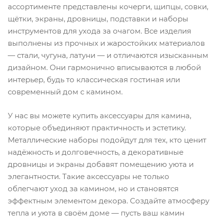
ассортименте представлены кочерги, щипцы, совки,
щётки, экраны, дровницы, подставки и наборы
инструментов для ухода за очагом. Все изделия
выполнены из прочных и жаростойких материалов
— стали, чугуна, латуни — и отличаются изысканным
дизайном. Они гармонично вписываются в любой
интерьер, будь то классическая гостиная или
современный дом с камином.
У нас вы можете купить аксессуары для камина,
которые объединяют практичность и эстетику.
Металлические наборы подойдут для тех, кто ценит
надёжность и долговечность, а декоративные
дровницы и экраны добавят помещению уюта и
элегантности. Такие аксессуары не только
облегчают уход за камином, но и становятся
эффектным элементом декора. Создайте атмосферу
тепла и уюта в своём доме — пусть ваш камин