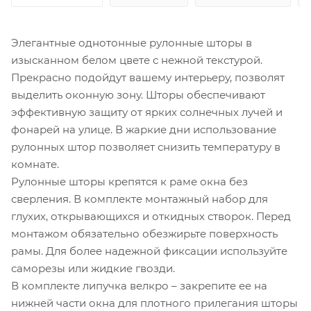
Элегантные однотонные рулонные шторы в
изысканном белом цвете с нежной текстурой.
Прекрасно подойдут вашему интерьеру, позволят
выделить оконную зону. Шторы обеспечивают
эффективную защиту от ярких солнечных лучей и
фонарей на улице. В жаркие дни использование
рулонных штор позволяет снизить температуру в
комнате.
Рулонные шторы крепятся к раме окна без
сверления. В комплекте монтажный набор для
глухих, открывающихся и откидных створок. Перед
монтажом обязательно обезжирьте поверхность
рамы. Для более надежной фиксации используйте
саморезы или жидкие гвозди.
В комплекте липучка велкро – закрепите ее на
нижней части окна для плотного прилегания шторы