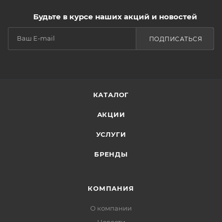
Будьте в курсе наших акций и новостей
ПОДПИСАТЬСЯ
КАТАЛОГ
АКЦИИ
УСЛУГИ
БРЕНДЫ
КОМПАНИЯ
О компании