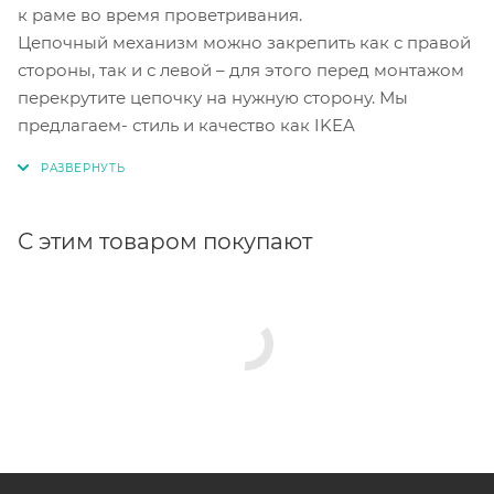
к раме во время проветривания.
Цепочный механизм можно закрепить как с правой
стороны, так и с левой – для этого перед монтажом
перекрутите цепочку на нужную сторону. Мы
предлагаем- стиль и качество как IKEA
С этим товаром покупают