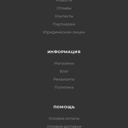
Новости
Отзывы
Контакты
Партнерам
Юридическим лицам
ИНФОРМАЦИЯ
Магазины
Блог
Реквизиты
Политика
ПОМОЩЬ
Условия оплаты
Условия доставки