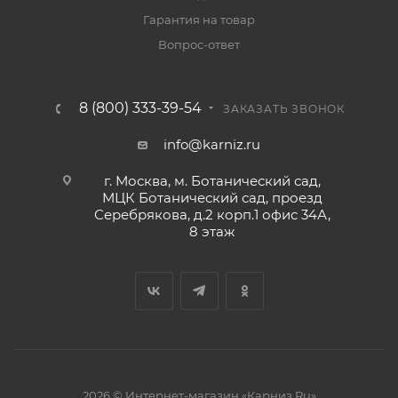
Гарантия на товар
Вопрос-ответ
8 (800) 333-39-54
ЗАКАЗАТЬ ЗВОНОК
info@karniz.ru
г. Москва, м. Ботанический сад,
МЦК Ботанический сад, проезд
Серебрякова, д.2 корп.1 офис 34А,
8 этаж
2026 © Интернет-магазин «Карниз.Ru»