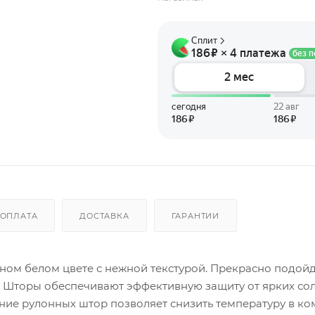
ОПЛАТА
ДОСТАВКА
ГАРАНТИИ
ом белом цвете с нежной текстурой. Прекрасно подойд
у. Шторы обеспечивают эффективную защиту от ярких со
ние рулонных штор позволяет снизить температуру в ко