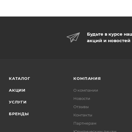
Будьте в курсе на
акций и новостей
КАТАЛОГ
КОМПАНИЯ
АКЦИИ
О компании
Новости
УСЛУГИ
Отзывы
БРЕНДЫ
Контакты
Партнерам
Юридическим лицам