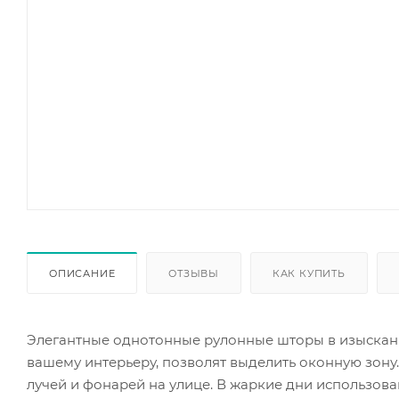
ОПИСАНИЕ
ОТЗЫВЫ
КАК КУПИТЬ
Элегантные однотонные рулонные шторы в изысканн
вашему интерьеру, позволят выделить оконную зон
лучей и фонарей на улице. В жаркие дни использова