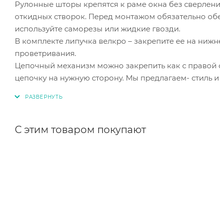
Рулонные шторы крепятся к раме окна без сверлени
откидных створок. Перед монтажом обязательно об
используйте саморезы или жидкие гвозди.
В комплекте липучка велкро – закрепите ее на нижн
проветривания.
Цепочный механизм можно закрепить как с правой с
цепочку на нужную сторону. Мы предлагаем- стиль и
С этим товаром покупают