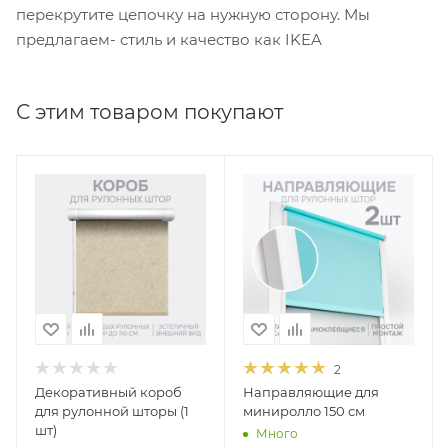
перекрутите цепочку на нужную сторону. Мы
предлагаем- стиль и качество как IKEA
С этим товаром покупают
2
Декоративный короб
Направляющие для
для рулонной шторы (1
миниролло 150 см
шт)
Много