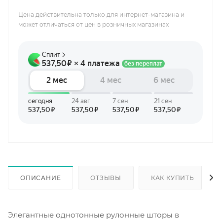
Цена действительна только для интернет-магазина и
может отличаться от цен в розничных магазинах
ОПИСАНИЕ
ОТЗЫВЫ
КАК КУПИТЬ
Элегантные однотонные рулонные шторы в