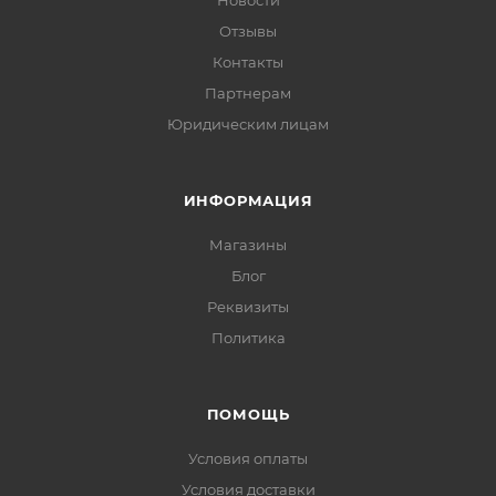
Новости
Отзывы
Контакты
Партнерам
Юридическим лицам
ИНФОРМАЦИЯ
Магазины
Блог
Реквизиты
Политика
ПОМОЩЬ
Условия оплаты
Условия доставки