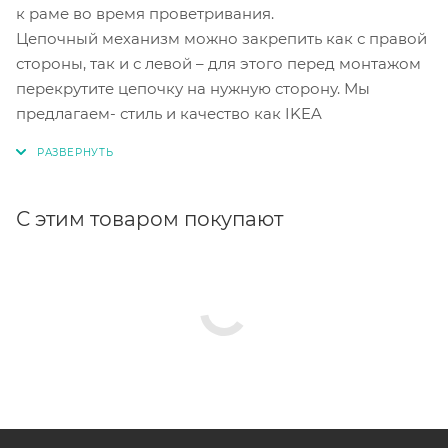
к раме во время проветривания.
Цепочный механизм можно закрепить как с правой
стороны, так и с левой – для этого перед монтажом
перекрутите цепочку на нужную сторону. Мы
предлагаем- стиль и качество как IKEA
С этим товаром покупают