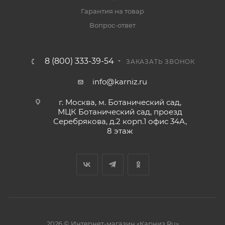
Гарантия на товар
Вопрос-ответ
8 (800) 333-39-54
ЗАКАЗАТЬ ЗВОНОК
info@karniz.ru
г. Москва, м. Ботанический сад,
МЦК Ботанический сад, проезд
Серебрякова, д.2 корп.1 офис 34А,
8 этаж
2026 © Интернет-магазин «Карниз.Ru»