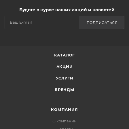
Будьте в курсе наших акций и новостей
ПОДПИСАТЬСЯ
КАТАЛОГ
АКЦИИ
УСЛУГИ
БРЕНДЫ
КОМПАНИЯ
О компании