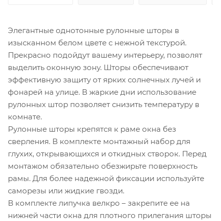
Элегантные однотонные рулонные шторы в
изысканном белом цвете с нежной текстурой.
Прекрасно подойдут вашему интерьеру, позволят
выделить оконную зону. Шторы обеспечивают
эффективную защиту от ярких солнечных лучей и
фонарей на улице. В жаркие дни использование
рулонных штор позволяет снизить температуру в
комнате.
Рулонные шторы крепятся к раме окна без
сверления. В комплекте монтажный набор для
глухих, открывающихся и откидных створок. Перед
монтажом обязательно обезжирьте поверхность
рамы. Для более надежной фиксации используйте
саморезы или жидкие гвозди.
В комплекте липучка велкро – закрепите ее на
нижней части окна для плотного прилегания шторы