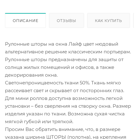
ОПИСАНИЕ
ОТЗЫВЫ
КАК КУПИТЬ
Рулонные шторы на окна Лайф цвет нюдовый
альтернативное решение классическим портьерам.
Рулонные шторы предназначены для защиты от
солнца жилых помещений и офисов, а также
декорирования окна.
Светонепроницаемость ткани 50%. Ткань мягко
рассеивает свет и скрывает от посторонних глаз.
Для мини роллов доступна возможность легкой
установки – без сверления на створку окна. Размер
изделия указан по ткани. Возможна сухая чистка
мягкой губкой или тряпкой.
Просим Вас обратить внимание, что, в размере
указана ширина ШТОРЫ (полотна), на крепления