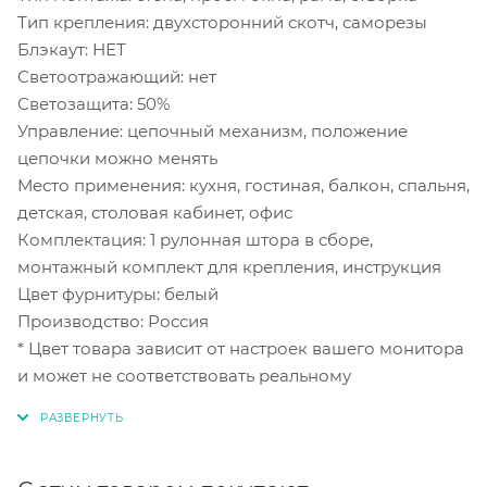
Тип крепления: двухсторонний скотч, саморезы
Блэкаут: НЕТ
Светоотражающий: нет
Светозащита: 50%
Управление: цепочный механизм, положение
цепочки можно менять
Место применения: кухня, гостиная, балкон, спальня,
детская, столовая кабинет, офис
Комплектация: 1 рулонная штора в сборе,
монтажный комплект для крепления, инструкция
Цвет фурнитуры: белый
Производство: Россия
* Цвет товара зависит от настроек вашего монитора
и может не соответствовать реальному