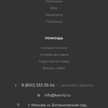
Магазины
Блог
Реквизиты
Политика
ПОМОЩЬ
Условия оплаты
Условия доставки
Гарантия на товар
Вопрос-ответ
8 (800) 333-39-54
ЗАКАЗАТЬ ЗВОНОК
info@karniz.ru
г. Москва, м. Ботанический сад,