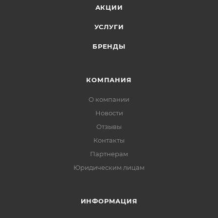
АКЦИИ
УСЛУГИ
БРЕНДЫ
КОМПАНИЯ
О компании
Новости
Отзывы
Контакты
Партнерам
Юридическим лицам
ИНФОРМАЦИЯ