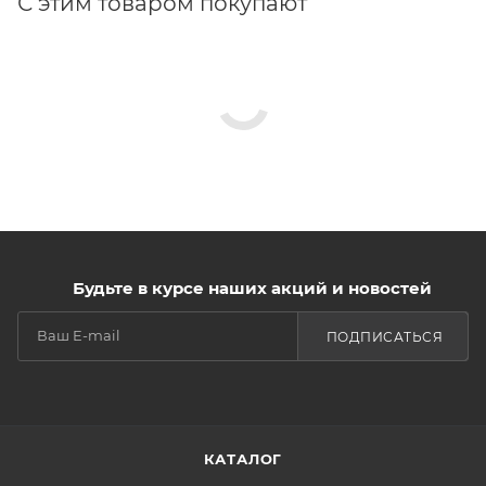
С этим товаром покупают
Будьте в курсе наших акций и новостей
ПОДПИСАТЬСЯ
КАТАЛОГ