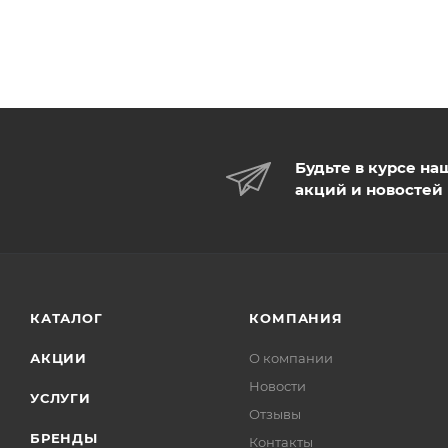
Будьте в курсе на
акций и новостей
КАТАЛОГ
КОМПАНИЯ
АКЦИИ
О компании
Новости
УСЛУГИ
Отзывы
БРЕНДЫ
Контакты