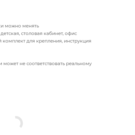
ки можно менять
 детская, столовая кабинет, офис
й комплект для крепления, инструкция
 и может не соответствовать реальному