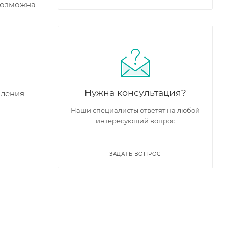
 Возможна
Нужна консультация?
пления
Наши специалисты ответят на любой
интересующий вопрос
ЗАДАТЬ ВОПРОС