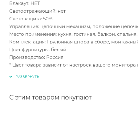
Блэкаут: НЕТ
Светоотражающий: нет
Светозащита: 50%
Управление: цепочный механизм, положение цепоч
Место применения: кухня, гостиная, балкон, спальня,
Комплектация: 1 рулонная штора в сборе, монтажны
Цвет фурнитуры: белый
Производство: Россия
* Цвет товара зависит от настроек вашего монитора
С этим товаром покупают