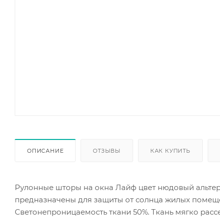
ОПИСАНИЕ
ОТЗЫВЫ
КАК КУПИТЬ
Рулонные шторы на окна Лайф цвет нюдовый альте
предназначены для защиты от солнца жилых помеще
Светонепроницаемость ткани 50%. Ткань мягко рассе