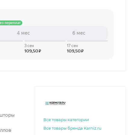
 шторы
Все товары категории
Все товары бренда Karniz.ru
оллов