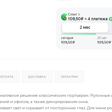
ОПЛАТА
ДОСТАВКА
ГАРАНТИИ
рнативное решение классическим портьерам. Рулонные
ний и офисов, а также декорирования окна.
ивает свет и скрывает от посторонних глаз. Для мини р