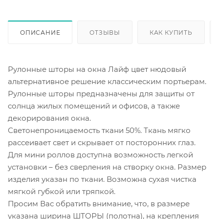
ОПИСАНИЕ
ОТЗЫВЫ
КАК КУПИТЬ
Рулонные шторы на окна Лайф цвет нюдовый
альтернативное решение классическим портьерам.
Рулонные шторы предназначены для защиты от
солнца жилых помещений и офисов, а также
декорирования окна.
Светонепроницаемость ткани 50%. Ткань мягко
рассеивает свет и скрывает от посторонних глаз.
Для мини роллов доступна возможность легкой
установки – без сверления на створку окна. Размер
изделия указан по ткани. Возможна сухая чистка
мягкой губкой или тряпкой.
Просим Вас обратить внимание, что, в размере
указана ширина ШТОРЫ (полотна), на крепления