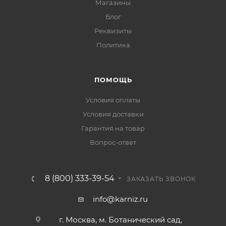
Магазины
Блог
Реквизиты
Политика
ПОМОЩЬ
Условия оплаты
Условия доставки
Гарантия на товар
Вопрос-ответ
8 (800) 333-39-54
ЗАКАЗАТЬ ЗВОНОК
info@karniz.ru
г. Москва, м. Ботанический сад,