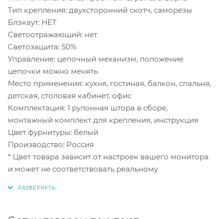
Тип крепления: двухсторонний скотч, саморезы
Блэкаут: НЕТ
Светоотражающий: нет
Светозащита: 50%
Управление: цепочный механизм, положение
цепочки можно менять
Место применения: кухня, гостиная, балкон, спальня,
детская, столовая кабинет, офис
Комплектация: 1 рулонная штора в сборе,
монтажный комплект для крепления, инструкция
Цвет фурнитуры: белый
Производство: Россия
* Цвет товара зависит от настроек вашего монитора
и может не соответствовать реальному