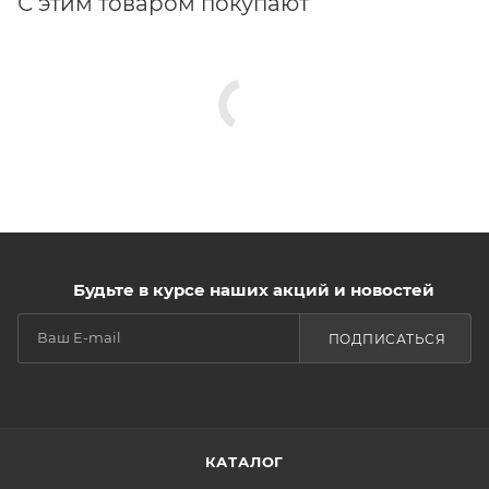
С этим товаром покупают
Будьте в курсе наших акций и новостей
ПОДПИСАТЬСЯ
КАТАЛОГ