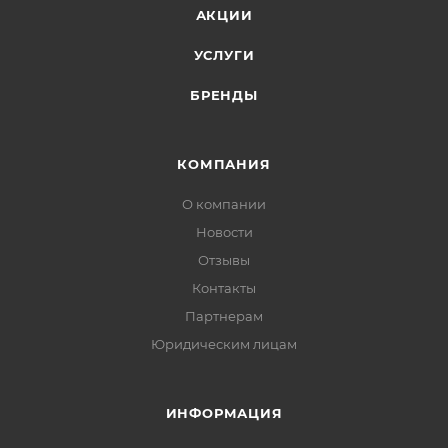
АКЦИИ
УСЛУГИ
БРЕНДЫ
КОМПАНИЯ
О компании
Новости
Отзывы
Контакты
Партнерам
Юридическим лицам
ИНФОРМАЦИЯ