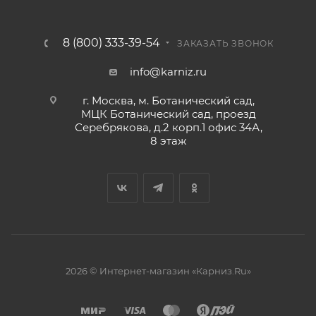
8 (800) 333-39-54
ЗАКАЗАТЬ ЗВОНОК
info@karniz.ru
г. Москва, м. Ботанический сад,
МЦК Ботанический сад, проезд
Серебрякова, д.2 корп.1 офис 34А,
8 этаж
2026 © Интернет-магазин «Карниз.Ru»