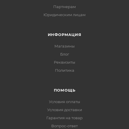
Партнерам
Юридическим лицам
ИНФОРМАЦИЯ
Магазины
Блог
Реквизиты
Политика
ПОМОЩЬ
Условия оплаты
Условия доставки
Гарантия на товар
Вопрос-ответ