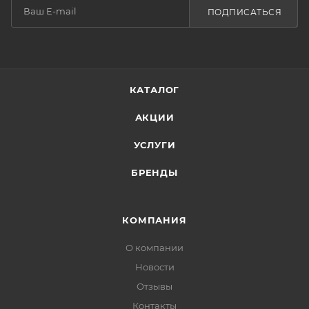
ПОДПИСАТЬСЯ
КАТАЛОГ
АКЦИИ
УСЛУГИ
БРЕНДЫ
КОМПАНИЯ
О компании
Новости
Отзывы
Контакты