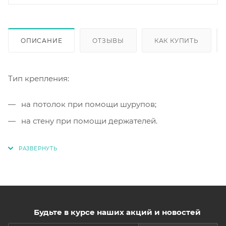
ОПИСАНИЕ
ОТЗЫВЫ
КАК КУПИТЬ
Тип крепления:
на потолок при помощи шурупов;
на стену при помощи держателей.
Будьте в курсе наших акций и новостей