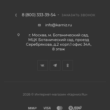
8 (800) 333-39-54
ЗАКАЗАТЬ ЗВОНОК
info@karniz.ru
г. Москва, м. Ботанический сад,
МЦК Ботанический сад, проезд
Серебрякова, д.2 корп.1 офис 34А,
8 этаж
2026 © Интернет-магазин «Карниз.Ru»