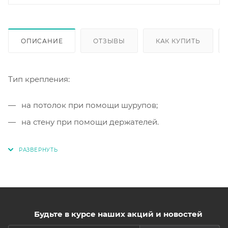
ОПИСАНИЕ
ОТЗЫВЫ
КАК КУПИТЬ
Тип крепления:
на потолок при помощи шурупов;
на стену при помощи держателей.
Будьте в курсе наших акций и новостей