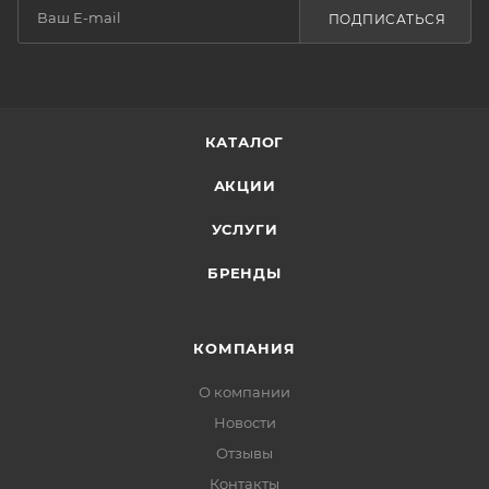
ПОДПИСАТЬСЯ
КАТАЛОГ
АКЦИИ
УСЛУГИ
БРЕНДЫ
КОМПАНИЯ
О компании
Новости
Отзывы
Контакты