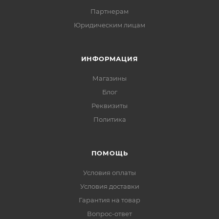
Партнерам
Юридическим лицам
ИНФОРМАЦИЯ
Магазины
Блог
Реквизиты
Политика
ПОМОЩЬ
Условия оплаты
Условия доставки
Гарантия на товар
Вопрос-ответ