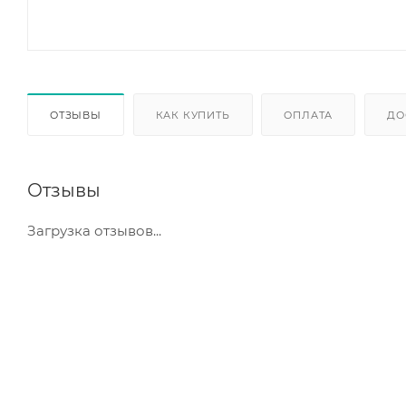
ОТЗЫВЫ
КАК КУПИТЬ
ОПЛАТА
ДО
Отзывы
Загрузка отзывов...