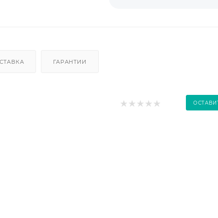
СТАВКА
ГАРАНТИИ
ОСТАВИ