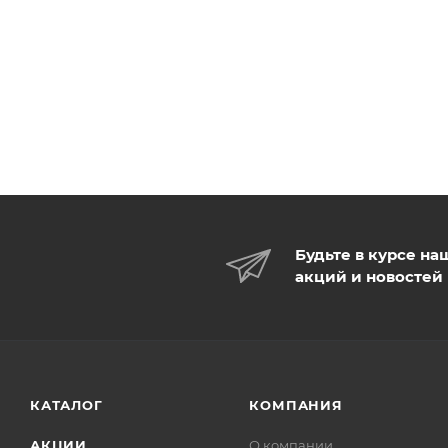
Будьте в курсе на
акций и новостей
КАТАЛОГ
КОМПАНИЯ
АКЦИИ
О компании