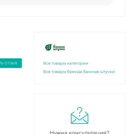
Все товары категории
ТЬ ОТЗЫВ
Все товары бренда Банные штучки
Нужна консультация?