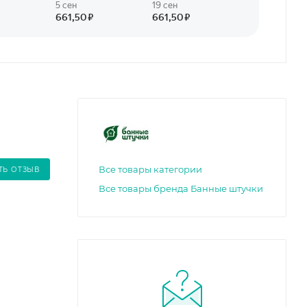
Все товары категории
ТЬ ОТЗЫВ
Все товары бренда Банные штучки