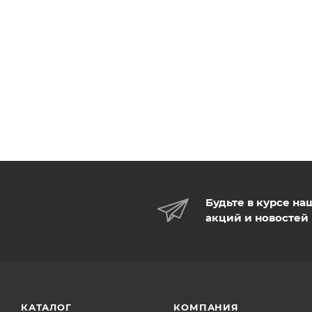
Будьте в курсе на
акций и новостей
КАТАЛОГ
КОМПАНИЯ