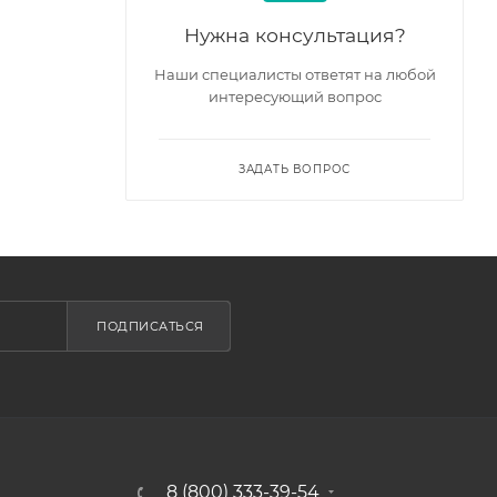
Нужна консультация?
Наши специалисты ответят на любой
интересующий вопрос
ЗАДАТЬ ВОПРОС
ПОДПИСАТЬСЯ
8 (800) 333-39-54