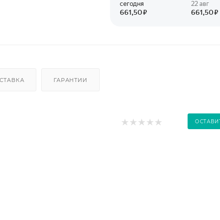
СТАВКА
ГАРАНТИИ
ОСТАВИ