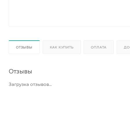
ОТЗЫВЫ
КАК КУПИТЬ
ОПЛАТА
ДО
Отзывы
Загрузка отзывов...