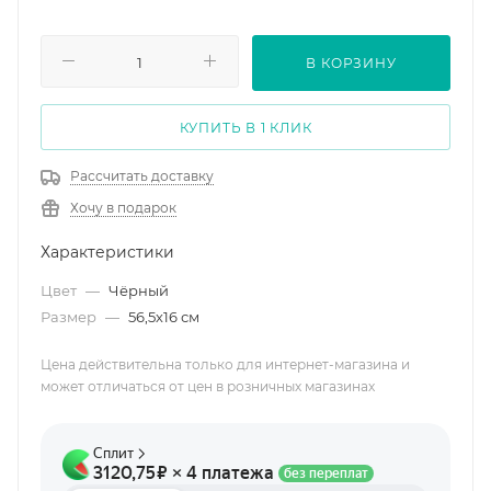
В КОРЗИНУ
КУПИТЬ В 1 КЛИК
Рассчитать доставку
Хочу в подарок
Характеристики
Цвет
—
Чёрный
Размер
—
56,5х16 см
Цена действительна только для интернет-магазина и
может отличаться от цен в розничных магазинах