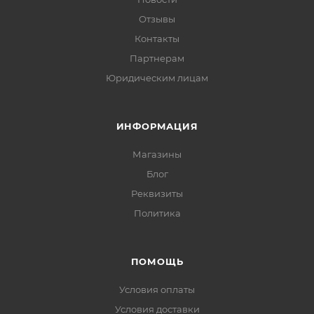
Отзывы
Контакты
Партнерам
Юридическим лицам
ИНФОРМАЦИЯ
Магазины
Блог
Реквизиты
Политика
ПОМОЩЬ
Условия оплаты
Условия доставки