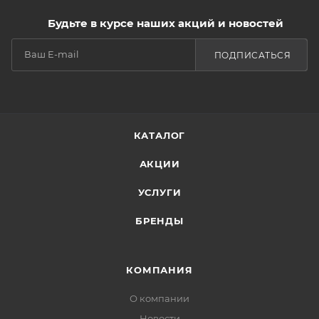
Будьте в курсе наших акций и новостей
ПОДПИСАТЬСЯ
КАТАЛОГ
АКЦИИ
УСЛУГИ
БРЕНДЫ
КОМПАНИЯ
О компании
Новости