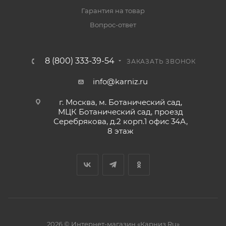
Гарантия на товар
Вопрос-ответ
8 (800) 333-39-54
ЗАКАЗАТЬ ЗВОНОК
info@karniz.ru
г. Москва, м. Ботанический сад,
МЦК Ботанический сад, проезд
Серебрякова, д.2 корп.1 офис 34А,
8 этаж
2026 © Интернет-магазин «Карниз.Ru»