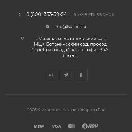
8 (800) 333-39-54
ЗАКАЗАТЬ ЗВОНОК
info@karniz.ru
г. Москва, м. Ботанический сад,
МЦК Ботанический сад, проезд
Серебрякова, д.2 корп.1 офис 34А,
8 этаж
2026 © Интернет-магазин «Карниз.Ru»