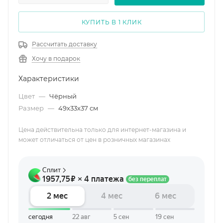
КУПИТЬ В 1 КЛИК
Рассчитать доставку
Хочу в подарок
Характеристики
Цвет
—
Чёрный
Размер
—
49х33х37 см
Цена действительна только для интернет-магазина и
может отличаться от цен в розничных магазинах