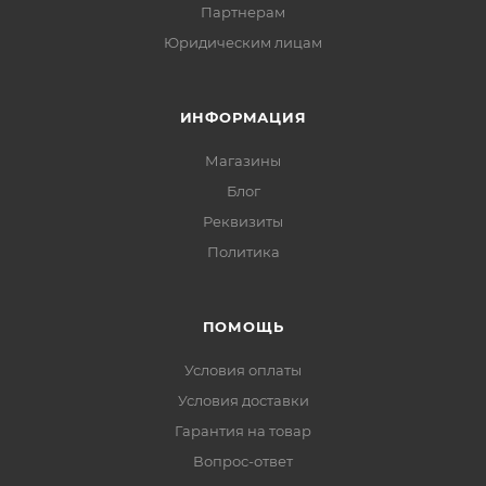
Партнерам
Юридическим лицам
ИНФОРМАЦИЯ
Магазины
Блог
Реквизиты
Политика
ПОМОЩЬ
Условия оплаты
Условия доставки
Гарантия на товар
Вопрос-ответ