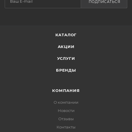
ПОДПИСАТЬСЯ
КАТАЛОГ
АКЦИИ
УСЛУГИ
БРЕНДЫ
КОМПАНИЯ
О компании
Новости
Отзывы
Контакты