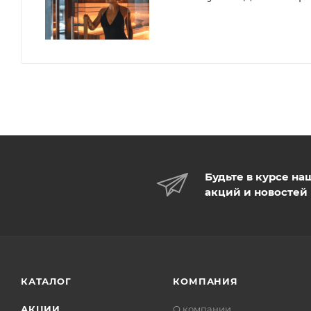
Будьте в курсе на
акций и новостей
КАТАЛОГ
КОМПАНИЯ
АКЦИИ
О компании