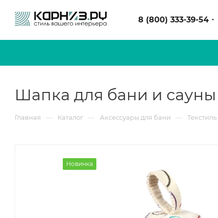
8 (800) 333-39-54
Шапка для бани и сауны 
—
—
—
Главная
Каталог
Аксессуары для бани
Текстиль
Новинка