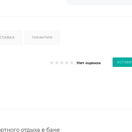
СТАВКА
ГАРАНТИИ
Нет оценок
ОСТАВИ
ртного отдыха в бане