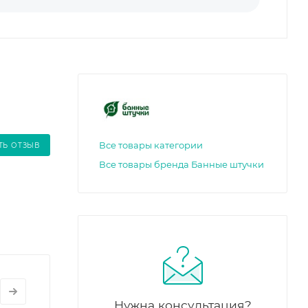
Все товары категории
ТЬ ОТЗЫВ
Все товары бренда Банные штучки
Нужна консультация?