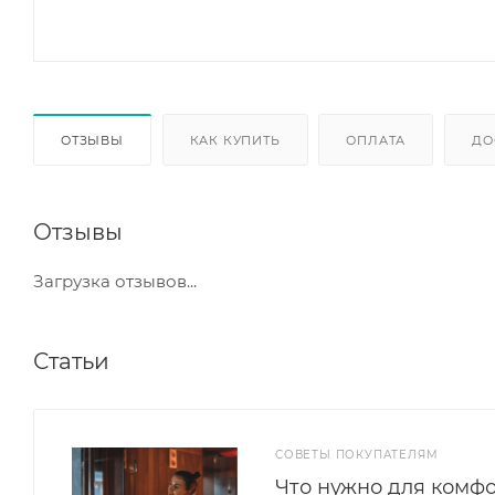
ОТЗЫВЫ
КАК КУПИТЬ
ОПЛАТА
ДО
Отзывы
Загрузка отзывов...
Статьи
СОВЕТЫ ПОКУПАТЕЛЯМ
Что нужно для комфо