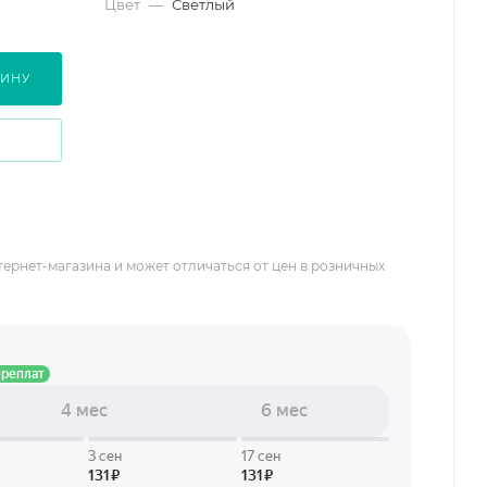
Цвет
—
Светлый
ЗИНУ
тернет-магазина и может отличаться от цен в розничных