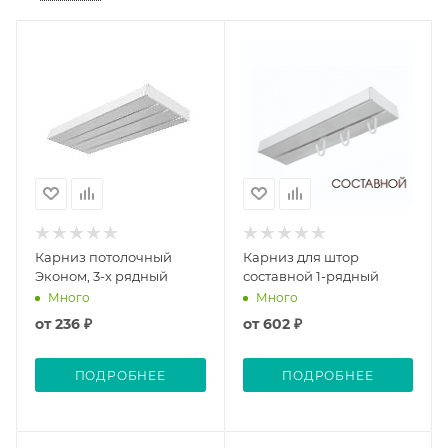
Карниз потолочный
Карниз для штор
Эконом, 3-х рядный
составной 1-рядный
Много
Много
от
236 ₽
от
602 ₽
ПОДРОБНЕЕ
ПОДРОБНЕЕ