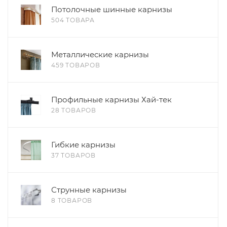
Потолочные шинные карнизы
504 ТОВАРА
Металлические карнизы
459 ТОВАРОВ
Профильные карнизы Хай-тек
28 ТОВАРОВ
Гибкие карнизы
37 ТОВАРОВ
Струнные карнизы
8 ТОВАРОВ