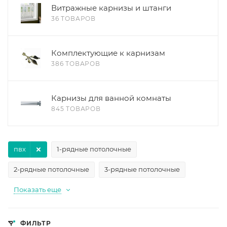
Витражные карнизы и штанги
36 ТОВАРОВ
Комплектующие к карнизам
386 ТОВАРОВ
Карнизы для ванной комнаты
845 ТОВАРОВ
пвх
1-рядные потолочные
2-рядные потолочные
3-рядные потолочные
Показать еще
ФИЛЬТР