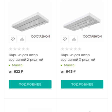
Карниз для штор
Карниз для штор
составной 2-рядный
составной 3-рядный
Много
Много
от
622 ₽
от
643 ₽
ПОДРОБНЕЕ
ПОДРОБНЕЕ