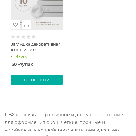
Заглушка декоративная,
10 шт., 20003
Много
50
₽
/упак
В КОРЗИНУ
ПВХ карнизы – практичное и доступное решение
для оформления окон. Легкие, прочные и
устойчивые к воздействию влаги, они идеально