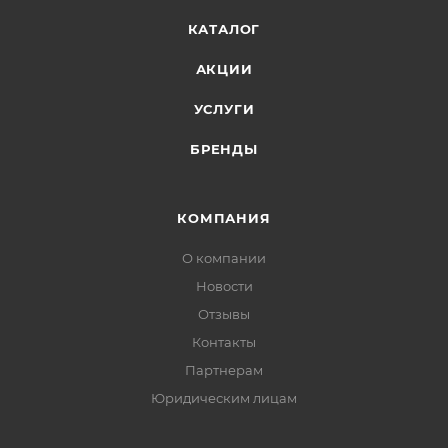
КАТАЛОГ
АКЦИИ
УСЛУГИ
БРЕНДЫ
КОМПАНИЯ
О компании
Новости
Отзывы
Контакты
Партнерам
Юридическим лицам