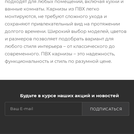
подходят для любых помещений, включая кухни и
ванные комнаты. Карнизы из ПВХ легко
монтируются, не требуют сложного ухода и
сохраняют привлекательный вид на протяжении
долгого времени. Широкий выбор моделей, цветов
и размеров позволяет подобрать вариант для
любого стиля интерьера – от классического до
современного. ПВХ карнизы – это надежность,
функциональность и стиль по разумной цене.
Будьте в курсе наших акций и новостей
ПОДПИСАТЬСЯ