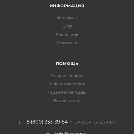
ИНФОРМАЦИЯ
Магазины
Блог
Реквизиты
Политика
ПОМОЩЬ
Условия оплаты
Условия доставки
Гарантия на товар
Вопрос-ответ
8 (800) 333-39-54
ЗАКАЗАТЬ ЗВОНОК