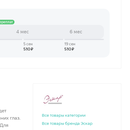
дет
Все товары категории
них глаз.
Все товары бренда Эскар
 Для