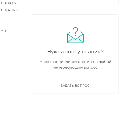
твовать
 справа,
сть
Нужна консультация?
Наши специалисты ответят на любой
интересующий вопрос
ЗАДАТЬ ВОПРОС