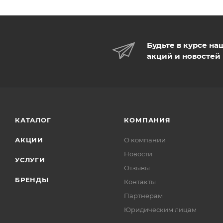
Будьте в курсе на
акций и новостей
КАТАЛОГ
КОМПАНИЯ
АКЦИИ
О компании
Новости
УСЛУГИ
Отзывы
БРЕНДЫ
Контакты
Партнерам
Юридическим лицам