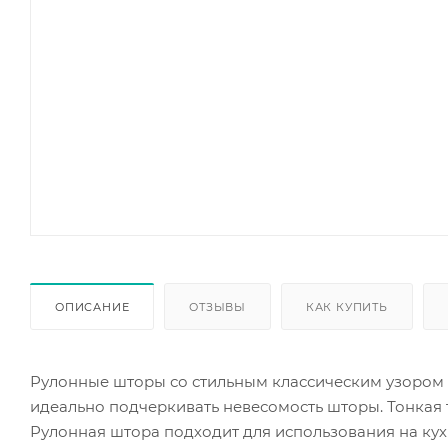
ОПИСАНИЕ
ОТЗЫВЫ
КАК КУПИТЬ
Рулонные шторы со стильным классическим узором п
идеально подчеркивать невесомость шторы. Тонкая т
Рулонная штора подходит для использования на кухн