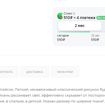
ОПЛАТА
ДОСТАВКА
ГАРАНТИИ
эйсли. Легкий, ненавязчивый классический рисунок бу
кань рассеивает свет, эффективно скрывает от посторон
е, в спальне, в деткой. Указан размер по ширине ткани!