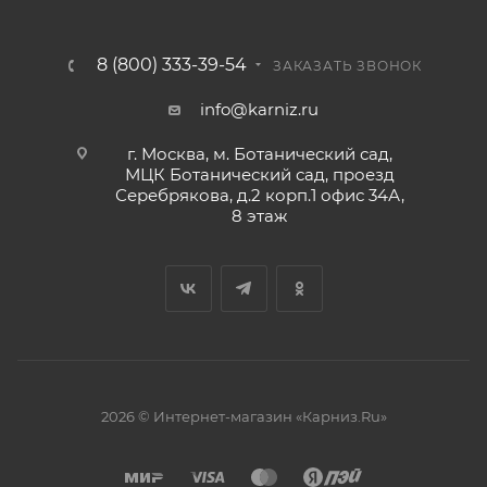
8 (800) 333-39-54
ЗАКАЗАТЬ ЗВОНОК
info@karniz.ru
г. Москва, м. Ботанический сад,
МЦК Ботанический сад, проезд
Серебрякова, д.2 корп.1 офис 34А,
8 этаж
2026 © Интернет-магазин «Карниз.Ru»