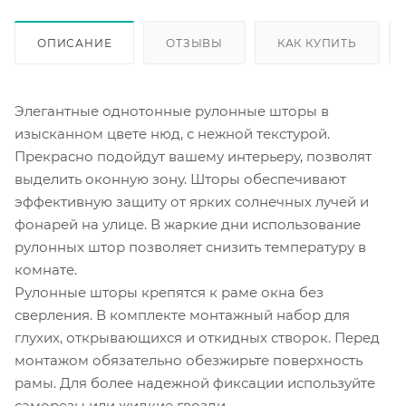
ОПИСАНИЕ
ОТЗЫВЫ
КАК КУПИТЬ
Элегантные однотонные рулонные шторы в
изысканном цвете нюд, с нежной текстурой.
Прекрасно подойдут вашему интерьеру, позволят
выделить оконную зону. Шторы обеспечивают
эффективную защиту от ярких солнечных лучей и
фонарей на улице. В жаркие дни использование
рулонных штор позволяет снизить температуру в
комнате.
Рулонные шторы крепятся к раме окна без
сверления. В комплекте монтажный набор для
глухих, открывающихся и откидных створок. Перед
монтажом обязательно обезжирьте поверхность
рамы. Для более надежной фиксации используйте
саморезы или жидкие гвозди.