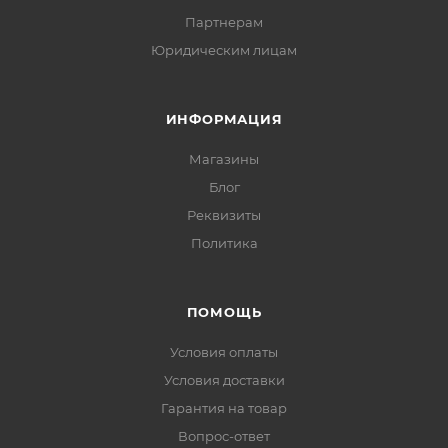
Партнерам
Юридическим лицам
ИНФОРМАЦИЯ
Магазины
Блог
Реквизиты
Политика
ПОМОЩЬ
Условия оплаты
Условия доставки
Гарантия на товар
Вопрос-ответ