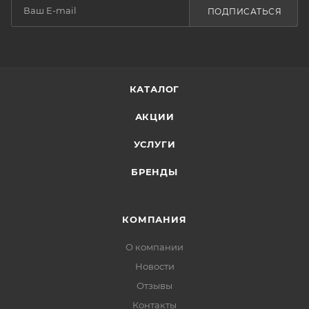
ПОДПИСАТЬСЯ
КАТАЛОГ
АКЦИИ
УСЛУГИ
БРЕНДЫ
КОМПАНИЯ
О компании
Новости
Отзывы
Контакты