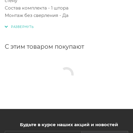
стену
Состав комплекта - 1 штора
Монтаж без сверления - Да
С этим товаром покупают
Будьте в курсе наших акций и новостей