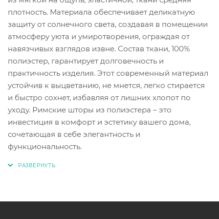
плотность. Материала обеспечивает деликатную
защиту от солнечного света, создавая в помещении
атмосферу уюта и умиротворения, ограждая от
навязчивых взглядов извне. Состав ткани, 100%
полиэстер, гарантирует долговечность и
практичность изделия. Этот современный материал
устойчив к выцветанию, не мнется, легко стирается
и быстро сохнет, избавляя от лишних хлопот по
уходу. Римские шторы из полиэстера – это
инвестиция в комфорт и эстетику вашего дома,
сочетающая в себе элегантность и
функциональность.