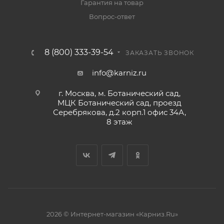
Гарантия на товар
Вопрос-ответ
8 (800) 333-39-54
ЗАКАЗАТЬ ЗВОНОК
info@karniz.ru
г. Москва, м. Ботанический сад,
МЦК Ботанический сад, проезд
Серебрякова, д.2 корп.1 офис 34А,
8 этаж
2026 © Интернет-магазин «Карниз.Ru»