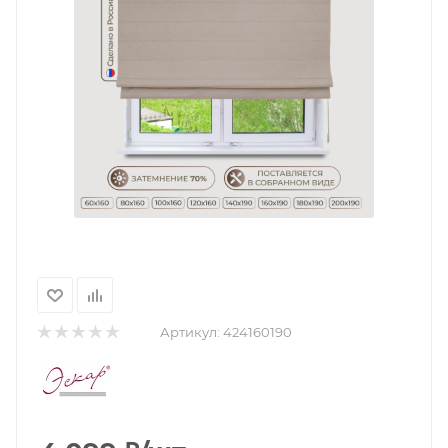
Артикул:
424160190