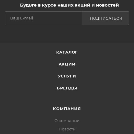
Будьте в курсе наших акций и новостей
ПОДПИСАТЬСЯ
КАТАЛОГ
АКЦИИ
УСЛУГИ
БРЕНДЫ
КОМПАНИЯ
О компании
Новости