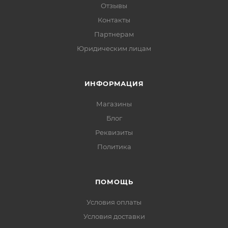
Отзывы
Контакты
Партнерам
Юридическим лицам
ИНФОРМАЦИЯ
Магазины
Блог
Реквизиты
Политика
ПОМОЩЬ
Условия оплаты
Условия доставки