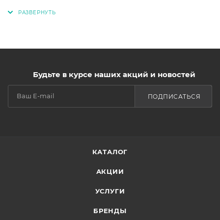
Будьте в курсе наших акций и новостей
ПОДПИСАТЬСЯ
КАТАЛОГ
АКЦИИ
УСЛУГИ
БРЕНДЫ