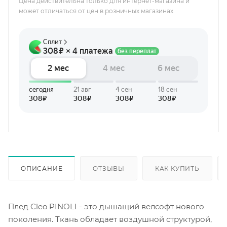
Цена действительна только для интернет-магазина и
может отличаться от цен в розничных магазинах
ОПИСАНИЕ
ОТЗЫВЫ
КАК КУПИТЬ
Плед Cleo PINOLI - это дышащий велсофт нового
поколения. Ткань обладает воздушной структурой,