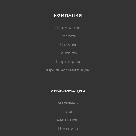
КОМПАНИЯ
О компании
Новости
Отзывы
Контакты
Партнерам
Юридическим лицам
ИНФОРМАЦИЯ
Магазины
Блог
Реквизиты
Политика