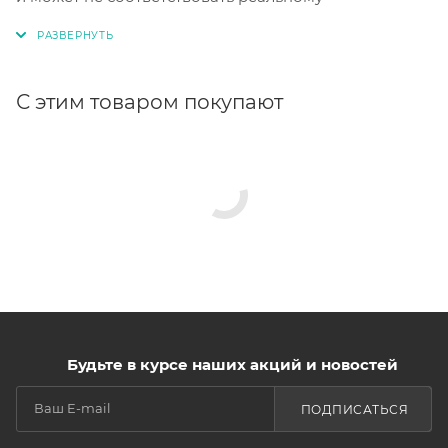
С этим товаром покупают
Будьте в курсе наших акций и новостей
ПОДПИСАТЬСЯ