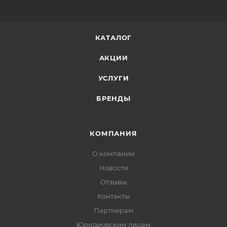
КАТАЛОГ
АКЦИИ
УСЛУГИ
БРЕНДЫ
КОМПАНИЯ
О компании
Новости
Отзывы
Контакты
Партнерам
Юридическим лицам