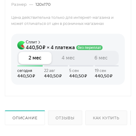
Размер
—
120х170
Цена действительна только для интернет-магазина и
может отличаться от цен в розничных магазинах
ОПИСАНИЕ
ОТЗЫВЫ
КАК КУПИТЬ