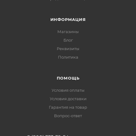
ИНФОРМАЦИЯ
Магазины
Блог
Реквизиты
Политика
ПОМОЩЬ
Условия оплаты
Условия доставки
Гарантия на товар
Вопрос-ответ