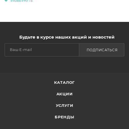
Будьте в курсе наших акций и новостей
ПОДПИСАТЬСЯ
КАТАЛОГ
АКЦИИ
УСЛУГИ
БРЕНДЫ