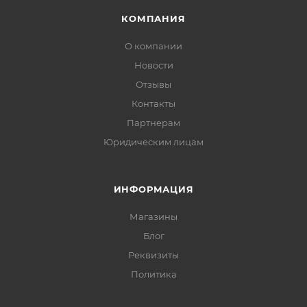
КОМПАНИЯ
О компании
Новости
Отзывы
Контакты
Партнерам
Юридическим лицам
ИНФОРМАЦИЯ
Магазины
Блог
Реквизиты
Политика