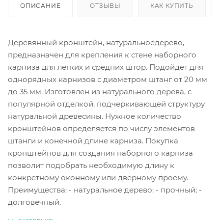
ОПИСАНИЕ
ОТЗЫВЫ
КАК КУПИТЬ
Деревянный кронштейн, натуральноедерево,
предназначен для крепления к стене наборного
карниза для легких и средних штор. Подойдет для
однорядных карнизов с диаметром штанг от 20 мм
до 35 мм. Изготовлен из натурального дерева, с
популярной отделкой, подчеркивающей структуру
натуральной древесины. Нужное количество
кронштейнов определяется по числу элементов
штанги и конечной длине карниза. Покупка
кронштейнов для создания наборного карниза
позволит подобрать необходимую длину к
конкретному оконному или дверному проему.
Преимущества: - натуральное дерево; - прочный; -
долговечный.