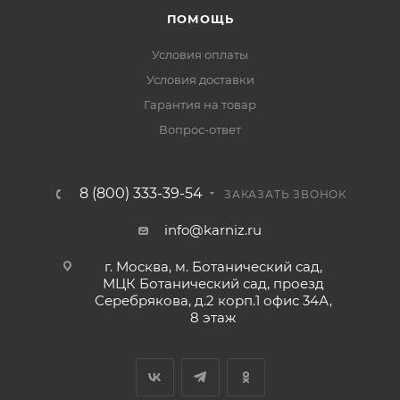
ПОМОЩЬ
Условия оплаты
Условия доставки
Гарантия на товар
Вопрос-ответ
8 (800) 333-39-54
ЗАКАЗАТЬ ЗВОНОК
info@karniz.ru
г. Москва, м. Ботанический сад,
МЦК Ботанический сад, проезд
Серебрякова, д.2 корп.1 офис 34А,
8 этаж