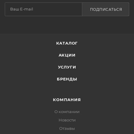
ПОДПИСАТЬСЯ
КАТАЛОГ
АКЦИИ
УСЛУГИ
БРЕНДЫ
КОМПАНИЯ
О компании
Новости
Отзывы