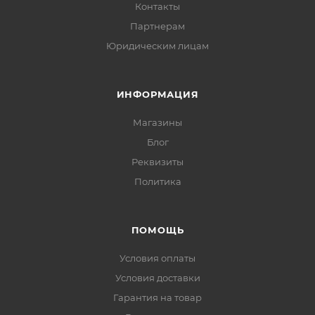
Контакты
Партнерам
Юридическим лицам
ИНФОРМАЦИЯ
Магазины
Блог
Реквизиты
Политика
ПОМОЩЬ
Условия оплаты
Условия доставки
Гарантия на товар