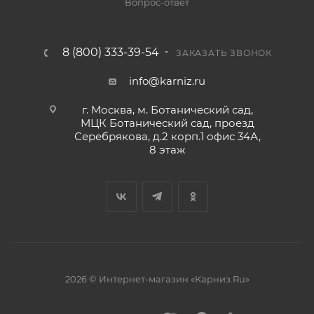
Вопрос-ответ
8 (800) 333-39-54
ЗАКАЗАТЬ ЗВОНОК
info@karniz.ru
г. Москва, м. Ботанический сад,
МЦК Ботанический сад, проезд
Серебрякова, д.2 корп.1 офис 34А,
8 этаж
2026 © Интернет-магазин «Карниз.Ru»