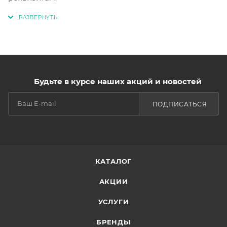
Будьте в курсе наших акций и новостей
ПОДПИСАТЬСЯ
КАТАЛОГ
АКЦИИ
УСЛУГИ
БРЕНДЫ