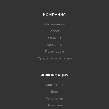
КОМПАНИЯ
О компании
Новости
Отзывы
Контакты
Партнерам
Юридическим лицам
ИНФОРМАЦИЯ
Магазины
Блог
Реквизиты
Политика