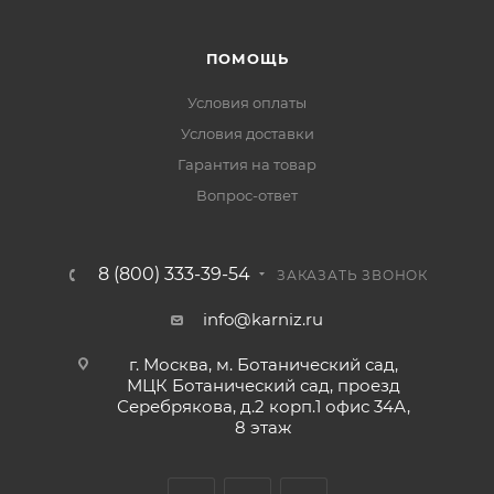
ПОМОЩЬ
Условия оплаты
Условия доставки
Гарантия на товар
Вопрос-ответ
8 (800) 333-39-54
ЗАКАЗАТЬ ЗВОНОК
info@karniz.ru
г. Москва, м. Ботанический сад,
МЦК Ботанический сад, проезд
Серебрякова, д.2 корп.1 офис 34А,
8 этаж