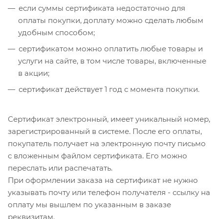
если суммы сертификата недостаточно для
оплаты покупки, доплату можно сделать любым
удобным способом;
сертификатом можно оплатить любые товары и
услуги на сайте, в том числе товары, включенные
в акции;
сертификат действует 1 год с момента покупки.
Сертификат электронный, имеет уникальный номер,
зарегистрированный в системе. После его оплаты,
покупатель получает на электронную почту письмо
с вложенным файлом сертификата. Его можно
переслать или распечатать.
При оформлении заказа на сертификат не нужно
указывать почту или телефон получателя - ссылку на
оплату мы вышлем по указанным в заказе
реквизитам.