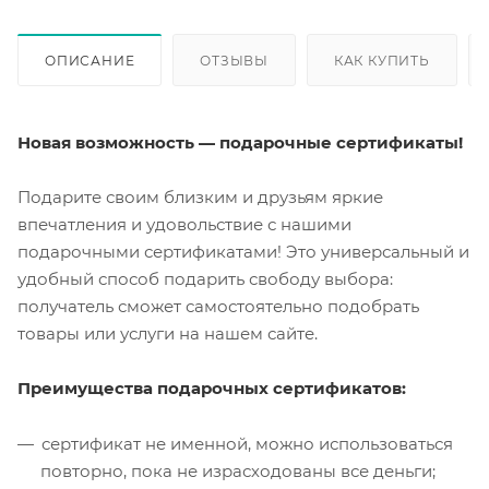
ОПИСАНИЕ
ОТЗЫВЫ
КАК КУПИТЬ
Новая возможность — подарочные сертификаты!
Подарите своим близким и друзьям яркие
впечатления и удовольствие с нашими
подарочными сертификатами! Это универсальный и
удобный способ подарить свободу выбора:
получатель сможет самостоятельно подобрать
товары или услуги на нашем сайте.
Преимущества подарочных сертификатов:
сертификат не именной, можно использоваться
повторно, пока не израсходованы все деньги;