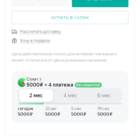
КУПИТЬ В 1 КЛИК
Рассчитать доставку
Хочу в подарок
Цена действительна только для интернет-магазина и
может отличаться от цен в розничных магазинах