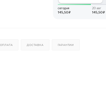
ОПЛАТА
ДОСТАВКА
ГАРАНТИИ