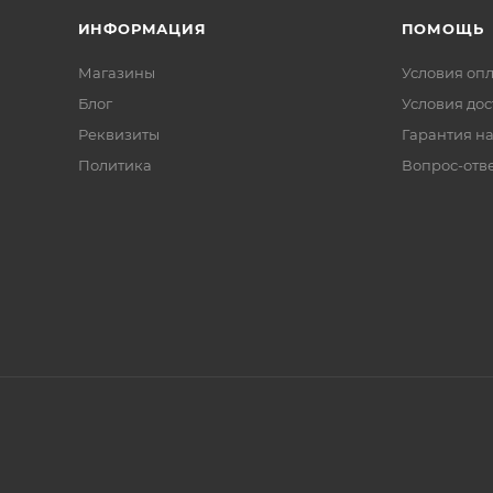
ИНФОРМАЦИЯ
ПОМОЩЬ
Магазины
Условия оп
Блог
Условия дос
Реквизиты
Гарантия на
Политика
Вопрос-отв