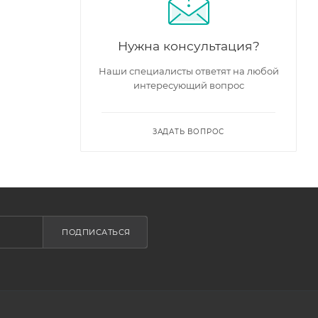
Нужна консультация?
Наши специалисты ответят на любой
интересующий вопрос
ЗАДАТЬ ВОПРОС
ПОДПИСАТЬСЯ