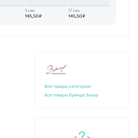
Все товары категории
Все товары бренда Эскар