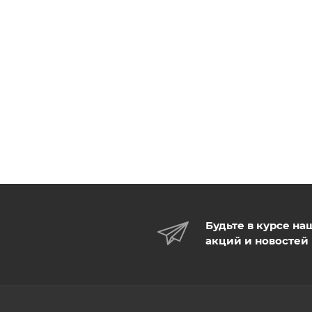
Будьте в курсе на
акций и новостей