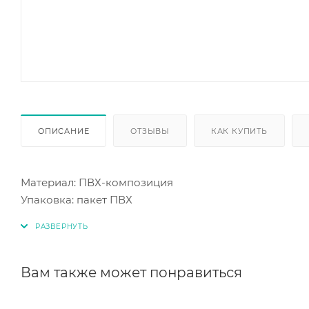
ОПИСАНИЕ
ОТЗЫВЫ
КАК КУПИТЬ
Материал: ПВХ-композиция
Упаковка: пакет ПВХ
Вам также может понравиться