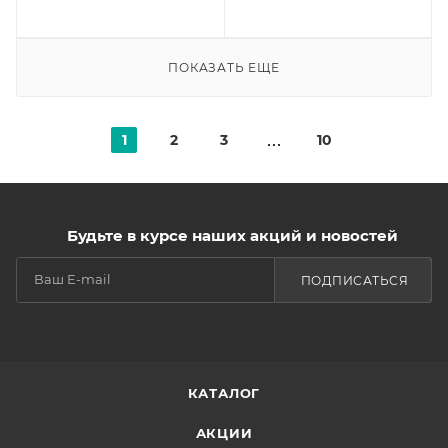
ПОКАЗАТЬ ЕЩЕ
1
2
3
10
Будьте в курсе наших акций и новостей
ПОДПИСАТЬСЯ
КАТАЛОГ
АКЦИИ