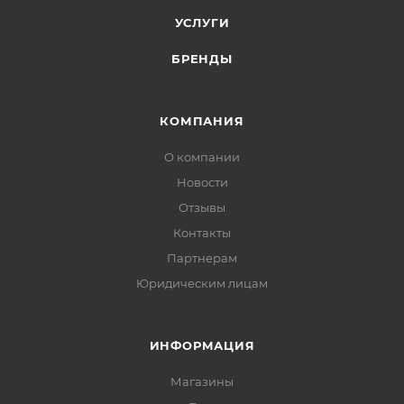
УСЛУГИ
БРЕНДЫ
КОМПАНИЯ
О компании
Новости
Отзывы
Контакты
Партнерам
Юридическим лицам
ИНФОРМАЦИЯ
Магазины