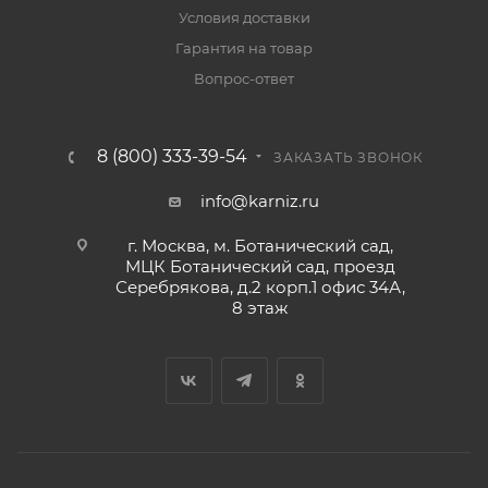
Условия доставки
Гарантия на товар
Вопрос-ответ
8 (800) 333-39-54
ЗАКАЗАТЬ ЗВОНОК
info@karniz.ru
г. Москва, м. Ботанический сад,
МЦК Ботанический сад, проезд
Серебрякова, д.2 корп.1 офис 34А,
8 этаж