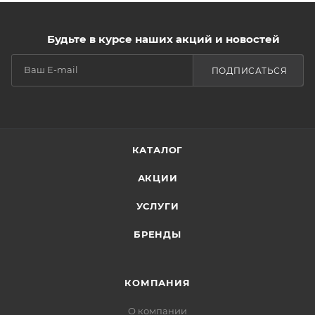
Будьте в курсе наших акций и новостей
ПОДПИСАТЬСЯ
КАТАЛОГ
АКЦИИ
УСЛУГИ
БРЕНДЫ
КОМПАНИЯ
О компании