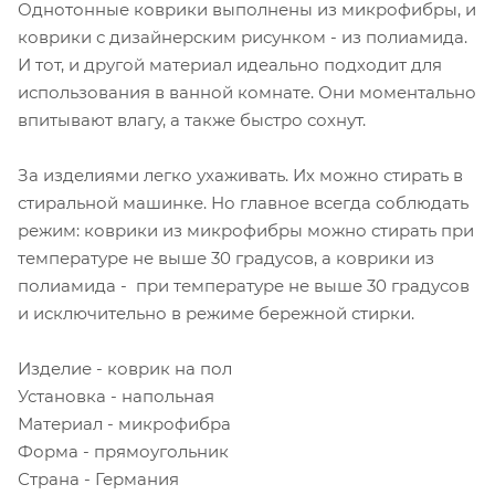
Однотонные коврики выполнены из микрофибры, и
коврики с дизайнерским рисунком - из полиамида.
И тот, и другой материал идеально подходит для
использования в ванной комнате. Они моментально
впитывают влагу, а также быстро сохнут.
За изделиями легко ухаживать. Их можно стирать в
стиральной машинке. Но главное всегда соблюдать
режим: коврики из микрофибры можно стирать при
температуре не выше 30 градусов, а коврики из
полиамида - при температуре не выше 30 градусов
и исключительно в режиме бережной стирки.
Изделие - коврик на пол
Установка - напольная
Материал - микрофибра
Форма - прямоугольник
Страна - Германия