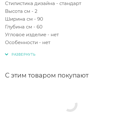
Стилистика дизайна - стандарт
Высота см - 2
Ширина см - 90
Глубина см - 60
Угловое изделие - нет
Особенности - нет
С этим товаром покупают