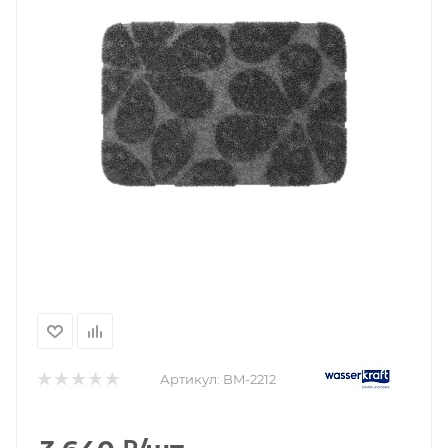
Артикул:
BM-2212