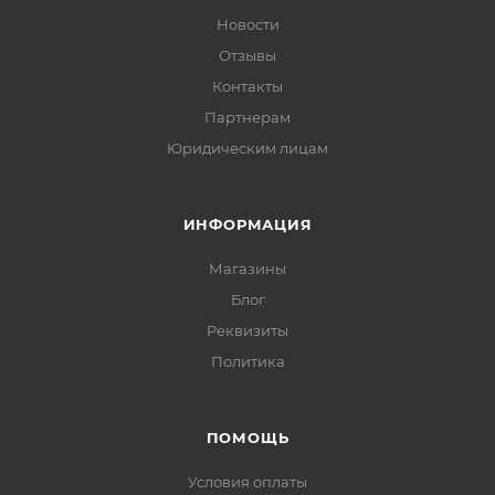
Новости
Отзывы
Контакты
Партнерам
Юридическим лицам
ИНФОРМАЦИЯ
Магазины
Блог
Реквизиты
Политика
ПОМОЩЬ
Условия оплаты