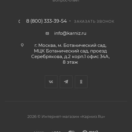
Вопрос-ответ
8 (800) 333-39-54
ЗАКАЗАТЬ ЗВОНОК
info@karniz.ru
г. Москва, м. Ботанический сад,
МЦК Ботанический сад, проезд
Серебрякова, д.2 корп.1 офис 34А,
8 этаж
2026 © Интернет-магазин «Карниз.Ru»