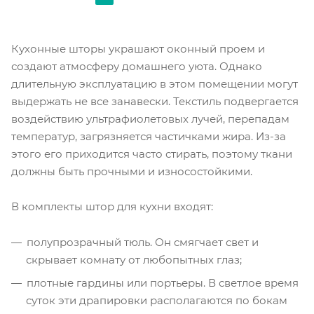
Кухонные шторы украшают оконный проем и
создают атмосферу домашнего уюта. Однако
длительную эксплуатацию в этом помещении могут
выдержать не все занавески. Текстиль подвергается
воздействию ультрафиолетовых лучей, перепадам
температур, загрязняется частичками жира. Из-за
этого его приходится часто стирать, поэтому ткани
должны быть прочными и износостойкими.
В комплекты штор для кухни входят:
полупрозрачный тюль. Он смягчает свет и
скрывает комнату от любопытных глаз;
плотные гардины или портьеры. В светлое время
суток эти драпировки располагаются по бокам