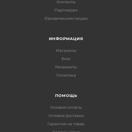
Контакты
Партнерам
Юридическим лицам
ИНФОРМАЦИЯ
Магазины
Блог
Реквизиты
Политика
ПОМОЩЬ
Условия оплаты
Условия доставки
Гарантия на товар