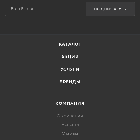
ПОДПИСАТЬСЯ
КАТАЛОГ
АКЦИИ
УСЛУГИ
БРЕНДЫ
КОМПАНИЯ
О компании
Новости
Отзывы