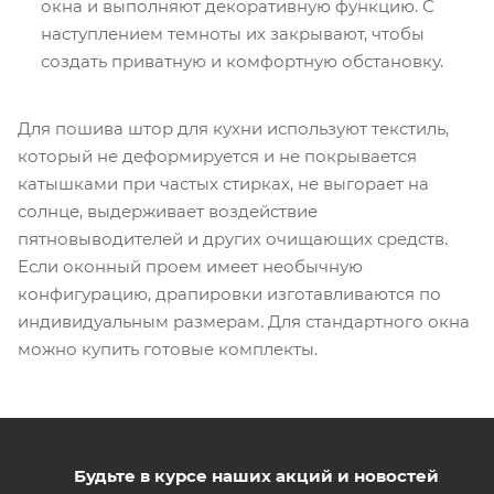
окна и выполняют декоративную функцию. С
наступлением темноты их закрывают, чтобы
создать приватную и комфортную обстановку.
Для пошива штор для кухни используют текстиль,
который не деформируется и не покрывается
катышками при частых стирках, не выгорает на
солнце, выдерживает воздействие
пятновыводителей и других очищающих средств.
Если оконный проем имеет необычную
конфигурацию, драпировки изготавливаются по
индивидуальным размерам. Для стандартного окна
можно купить готовые комплекты.
Будьте в курсе наших акций и новостей