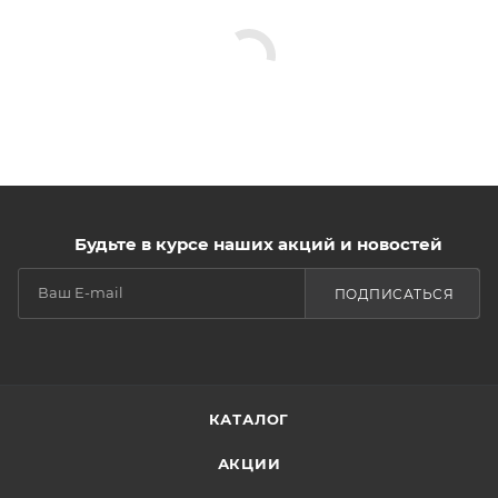
Будьте в курсе наших акций и новостей
ПОДПИСАТЬСЯ
КАТАЛОГ
АКЦИИ