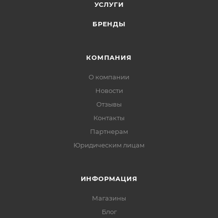
УСЛУГИ
БРЕНДЫ
КОМПАНИЯ
О компании
Новости
Отзывы
Контакты
Партнерам
Юридическим лицам
ИНФОРМАЦИЯ
Магазины
Блог