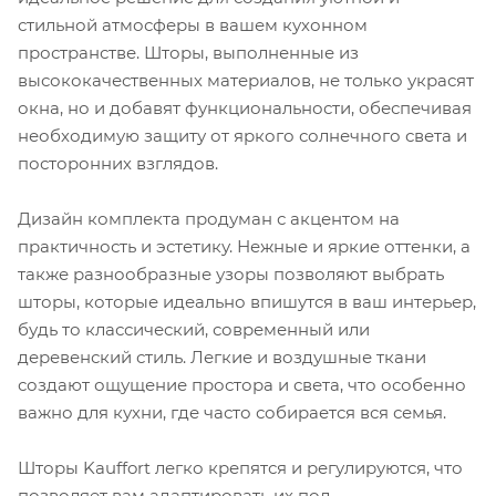
стильной атмосферы в вашем кухонном
пространстве. Шторы, выполненные из
высококачественных материалов, не только украсят
окна, но и добавят функциональности, обеспечивая
необходимую защиту от яркого солнечного света и
посторонних взглядов.
Дизайн комплекта продуман с акцентом на
практичность и эстетику. Нежные и яркие оттенки, а
также разнообразные узоры позволяют выбрать
шторы, которые идеально впишутся в ваш интерьер,
будь то классический, современный или
деревенский стиль. Легкие и воздушные ткани
создают ощущение простора и света, что особенно
важно для кухни, где часто собирается вся семья.
Шторы Kauffort легко крепятся и регулируются, что
позволяет вам адаптировать их под