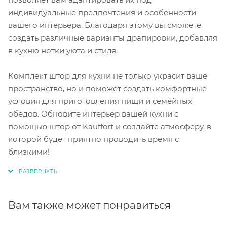
индивидуальные предпочтения и особенности
вашего интерьера. Благодаря этому вы сможете
создать различные варианты драпировки, добавляя
в кухню нотки уюта и стиля.
Комплект штор для кухни не только украсит ваше
пространство, но и поможет создать комфортные
условия для приготовления пищи и семейных
обедов. Обновите интерьер вашей кухни с
помощью штор от Kauffort и создайте атмосферу, в
которой будет приятно проводить время с
близкими!
Вам также может понравиться