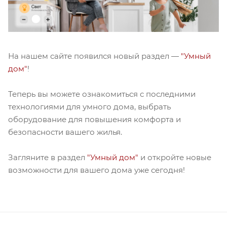
На нашем сайте появился новый раздел —
"Умный
дом"
!
Теперь вы можете ознакомиться с последними
технологиями для умного дома, выбрать
оборудование для повышения комфорта и
безопасности вашего жилья.
Загляните в раздел
"Умный дом"
и откройте новые
возможности для вашего дома уже сегодня!