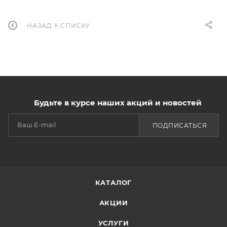
НАЗАД К СПИСКУ
Будьте в курсе наших акций и новостей
ПОДПИСАТЬСЯ
КАТАЛОГ
АКЦИИ
УСЛУГИ