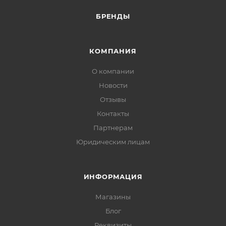
БРЕНДЫ
КОМПАНИЯ
О компании
Новости
Отзывы
Контакты
Партнерам
Юридическим лицам
ИНФОРМАЦИЯ
Магазины
Блог
Реквизиты