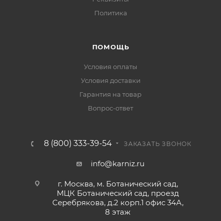
Политика
ПОМОЩЬ
Условия оплаты
Условия доставки
Гарантия на товар
Вопрос-ответ
8 (800) 333-39-54
ЗАКАЗАТЬ ЗВОНОК
info@karniz.ru
г. Москва, м. Ботанический сад,
МЦК Ботанический сад, проезд
Серебрякова, д.2 корп.1 офис 34А,
8 этаж