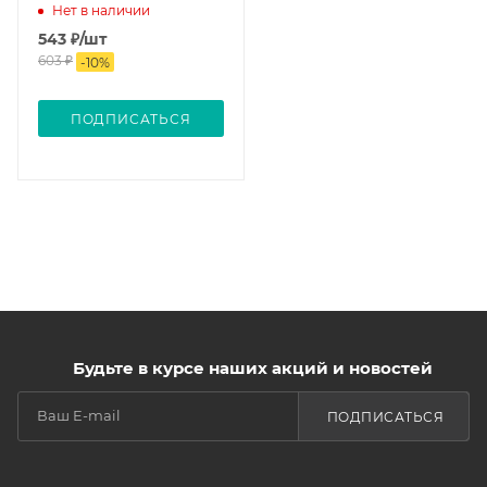
Нет в наличии
543
₽
/шт
603
₽
-
10
%
ПОДПИСАТЬСЯ
Будьте в курсе наших акций и новостей
ПОДПИСАТЬСЯ