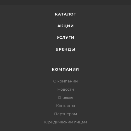
КАТАЛОГ
АКЦИИ
УСЛУГИ
БРЕНДЫ
КОМПАНИЯ
О компании
Новости
Отзывы
Контакты
Партнерам
Юридическим лицам