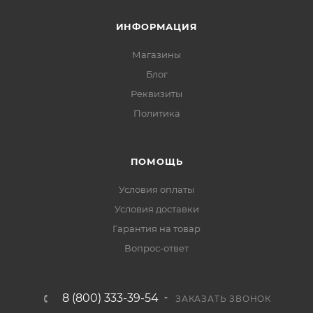
ИНФОРМАЦИЯ
Магазины
Блог
Реквизиты
Политика
ПОМОЩЬ
Условия оплаты
Условия доставки
Гарантия на товар
Вопрос-ответ
8 (800) 333-39-54
ЗАКАЗАТЬ ЗВОНОК