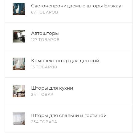
Светонепроницаемые шторы Блэкаут
67 ТОВАРОВ
Автошторы
127 ТОВАРОВ
Комплект штор для детской
13 ТОВАРОВ
Шторы для кухни
241 ТОВАР
Шторы для спальни и гостиной
254 ТОВАРА