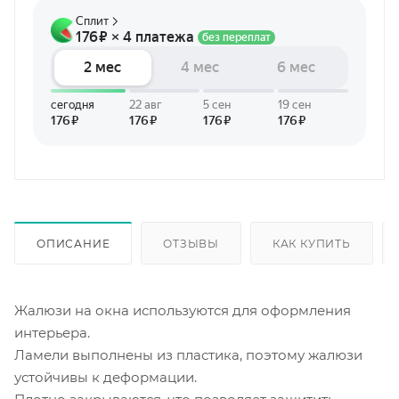
ОПИСАНИЕ
ОТЗЫВЫ
КАК КУПИТЬ
Жалюзи на окна используются для оформления
интерьера.
Ламели выполнены из пластика, поэтому жалюзи
устойчивы к деформации.