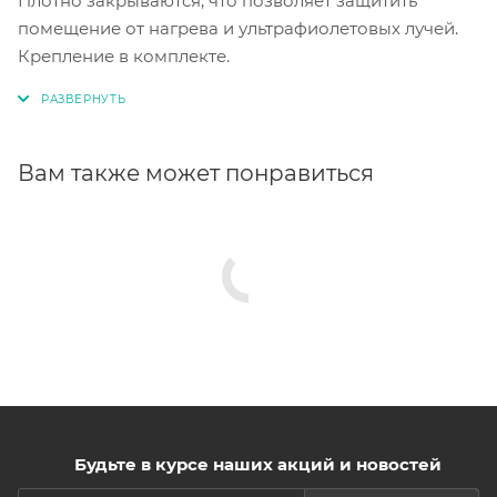
Плотно закрываются, что позволяет защитить
помещение от нагрева и ультрафиолетовых лучей.
Крепление в комплекте.
Вам также может понравиться
Будьте в курсе наших акций и новостей