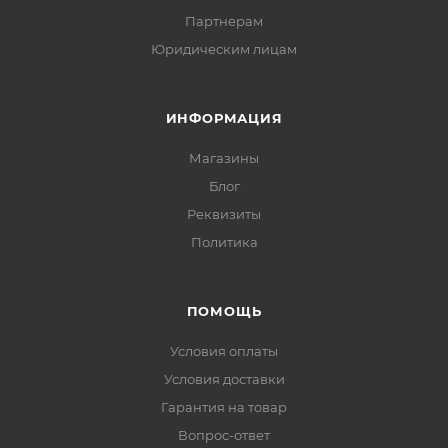
Партнерам
Юридическим лицам
ИНФОРМАЦИЯ
Магазины
Блог
Реквизиты
Политика
ПОМОЩЬ
Условия оплаты
Условия доставки
Гарантия на товар
Вопрос-ответ