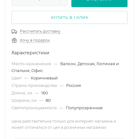
КУПИТЬ В 1 КЛИК
Рассчитать доставку
Хочу в подарок
Характеристики
Место назначения
—
Балкон, Детская, Гостиная и
Спальня, Офис
Цвет
—
Коричневый
Страна производства
—
Россия
Длина, см
—
160
Ширина, см
—
80
Светопроницаемость
—
Полупрозрачные
Цена действительна только для интернет-магазина и
может отличаться от цен в розничных магазинах