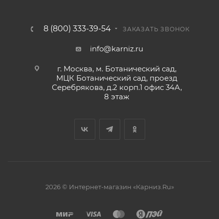
8 (800) 333-39-54
ЗАКАЗАТЬ ЗВОНОК
info@karniz.ru
г. Москва, м. Ботанический сад,
МЦК Ботанический сад, проезд
Серебрякова, д.2 корп.1 офис 34А,
8 этаж
2026 © Интернет-магазин «Карниз.Ru»