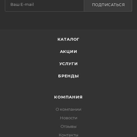
ПОДПИСАТЬСЯ
КАТАЛОГ
АКЦИИ
УСЛУГИ
БРЕНДЫ
КОМПАНИЯ
О компании
Новости
Отзывы
Контакты