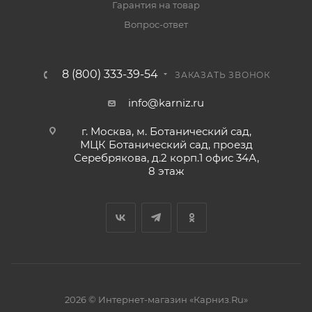
Гарантия на товар
Вопрос-ответ
8 (800) 333-39-54
ЗАКАЗАТЬ ЗВОНОК
info@karniz.ru
г. Москва, м. Ботанический сад,
МЦК Ботанический сад, проезд
Серебрякова, д.2 корп.1 офис 34А,
8 этаж
2026 © Интернет-магазин «Карниз.Ru»