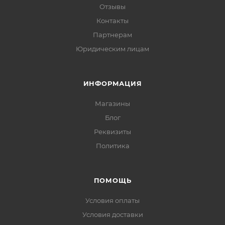
Отзывы
Контакты
Партнерам
Юридическим лицам
ИНФОРМАЦИЯ
Магазины
Блог
Реквизиты
Политика
ПОМОЩЬ
Условия оплаты
Условия доставки