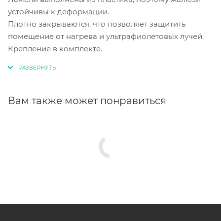
устойчивы к деформации.
Плотно закрываются, что позволяет защитить
помещение от нагрева и ультрафиолетовых лучей.
Крепление в комплекте.
Вам также может понравиться