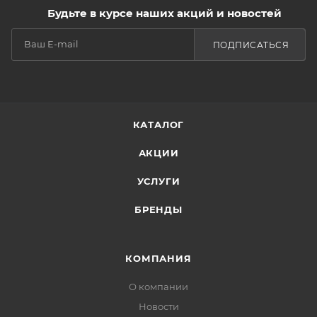
Будьте в курсе наших акций и новостей
ПОДПИСАТЬСЯ
КАТАЛОГ
АКЦИИ
УСЛУГИ
БРЕНДЫ
КОМПАНИЯ
О компании
Новости