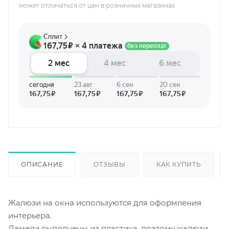
может отличаться от цен в розничных магазинах
ОПИСАНИЕ
ОТЗЫВЫ
КАК КУПИТЬ
Жалюзи на окна используются для оформления
интерьера.
Ламели выполнены из пластика, поэтому жалюзи