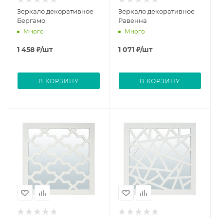
Зеркало декоративное
Зеркало декоративное
Бергамо
Равенна
Много
Много
1 458
₽
/шт
1 071
₽
/шт
В КОРЗИНУ
В КОРЗИНУ