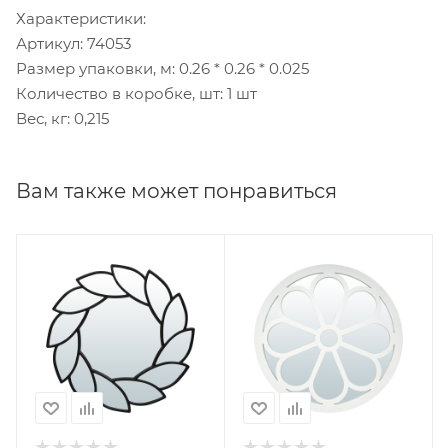
Характеристики:
Артикул: 74053
Размер упаковки, м: 0.26 * 0.26 * 0.025
Количество в коробке, шт: 1 шт
Вес, кг: 0,215
Вам также может понравиться