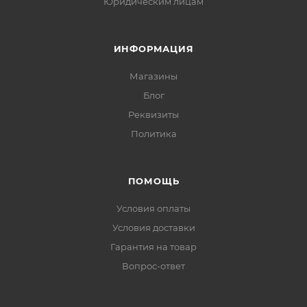
Юридическим лицам
ИНФОРМАЦИЯ
Магазины
Блог
Реквизиты
Политика
ПОМОЩЬ
Условия оплаты
Условия доставки
Гарантия на товар
Вопрос-ответ