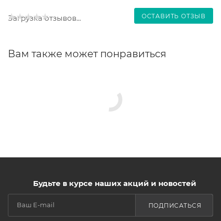
ОСТАВИТЬ ОТЗЫВ
Загрузка отзывов...
Вам также может понравиться
Будьте в курсе наших акций и новостей
ПОДПИСАТЬСЯ