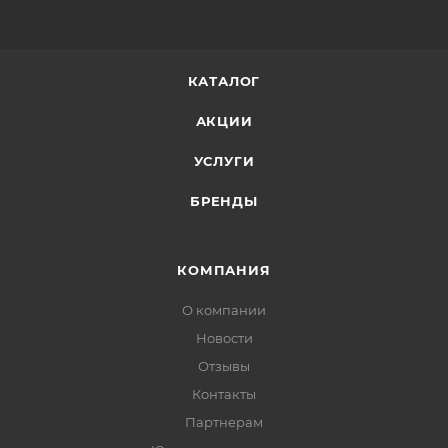
КАТАЛОГ
АКЦИИ
УСЛУГИ
БРЕНДЫ
КОМПАНИЯ
О компании
Новости
Отзывы
Контакты
Партнерам