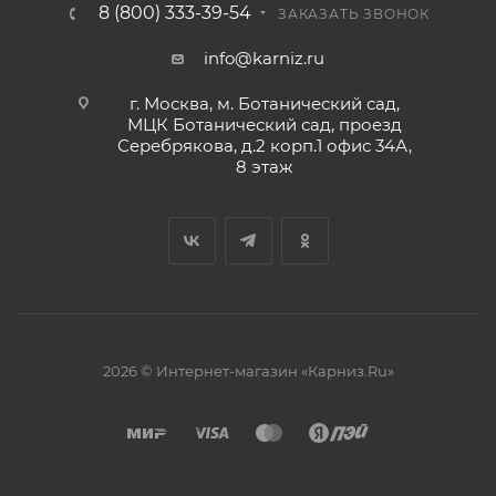
8 (800) 333-39-54
ЗАКАЗАТЬ ЗВОНОК
info@karniz.ru
г. Москва, м. Ботанический сад,
МЦК Ботанический сад, проезд
Серебрякова, д.2 корп.1 офис 34А,
8 этаж
2026 © Интернет-магазин «Карниз.Ru»