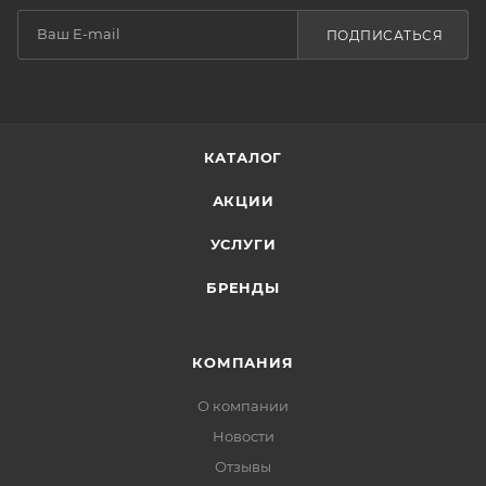
ПОДПИСАТЬСЯ
КАТАЛОГ
АКЦИИ
УСЛУГИ
БРЕНДЫ
КОМПАНИЯ
О компании
Новости
Отзывы