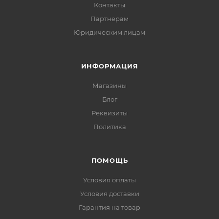
Контакты
Партнерам
Юридическим лицам
ИНФОРМАЦИЯ
Магазины
Блог
Реквизиты
Политика
ПОМОЩЬ
Условия оплаты
Условия доставки
Гарантия на товар