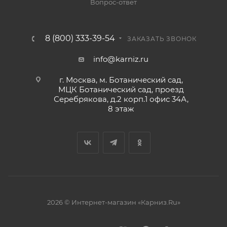
Вопрос-ответ
8 (800) 333-39-54
ЗАКАЗАТЬ ЗВОНОК
info@karniz.ru
г. Москва, м. Ботанический сад,
МЦК Ботанический сад, проезд
Серебрякова, д.2 корп.1 офис 34А,
8 этаж
2026 © Интернет-магазин «Карниз.Ru»