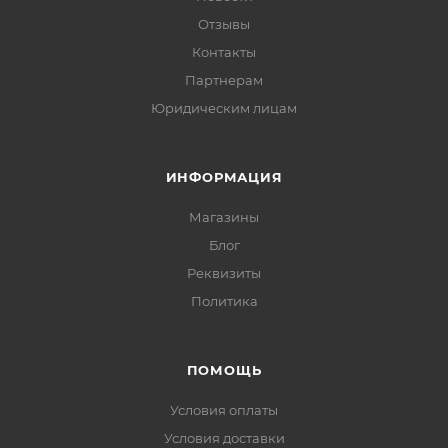
Отзывы
Контакты
Партнерам
Юридическим лицам
ИНФОРМАЦИЯ
Магазины
Блог
Реквизиты
Политика
ПОМОЩЬ
Условия оплаты
Условия доставки