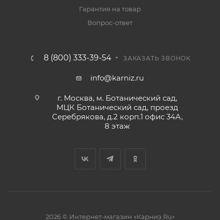
Гарантия на товар
Вопрос-ответ
8 (800) 333-39-54
ЗАКАЗАТЬ ЗВОНОК
info@karniz.ru
г. Москва, м. Ботанический сад,
МЦК Ботанический сад, проезд
Серебрякова, д.2 корп.1 офис 34А,
8 этаж
2026 © Интернет-магазин «Карниз.Ru»