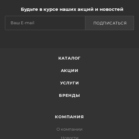
Будьте в курсе наших акций и новостей
ПОДПИСАТЬСЯ
КАТАЛОГ
АКЦИИ
УСЛУГИ
БРЕНДЫ
КОМПАНИЯ
О компании
Новости