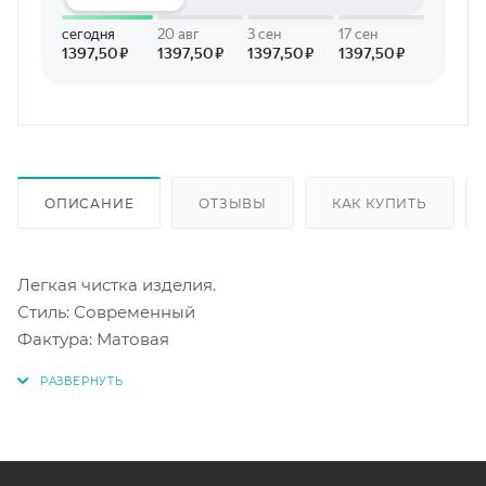
ОПИСАНИЕ
ОТЗЫВЫ
КАК КУПИТЬ
Легкая чистка изделия.
Стиль: Современный
Фактура: Матовая