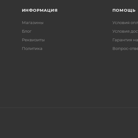
ИНФОРМАЦИЯ
ПОМОЩЬ
Магазины
Условия оп
Блог
Условия дос
Реквизиты
Гарантия на
Политика
Вопрос-отв