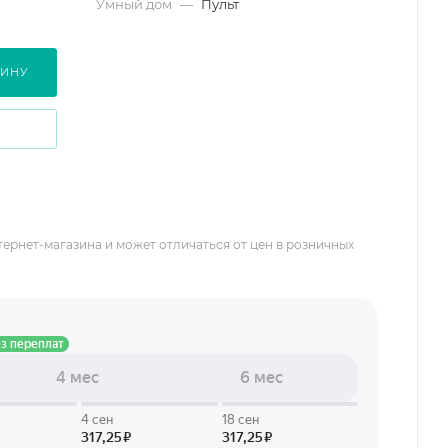
Умный дом
—
Пульт
ЗИНУ
тернет-магазина и может отличаться от цен в розничных