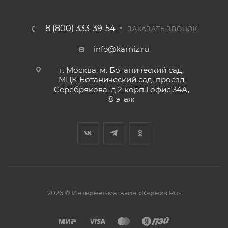
8 (800) 333-39-54
ЗАКАЗАТЬ ЗВОНОК
info@karniz.ru
г. Москва, м. Ботанический сад,
МЦК Ботанический сад, проезд
Серебрякова, д.2 корп.1 офис 34А,
8 этаж
2026 © Интернет-магазин «Карниз.Ru»