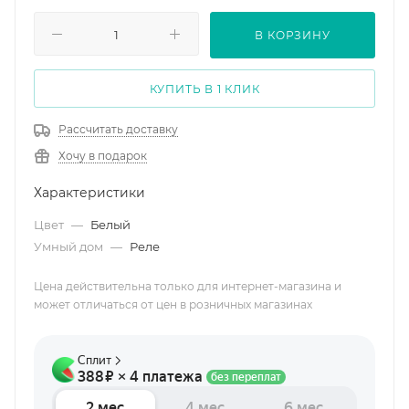
В КОРЗИНУ
КУПИТЬ В 1 КЛИК
Рассчитать доставку
Хочу в подарок
Характеристики
Цвет
—
Белый
Умный дом
—
Реле
Цена действительна только для интернет-магазина и
может отличаться от цен в розничных магазинах