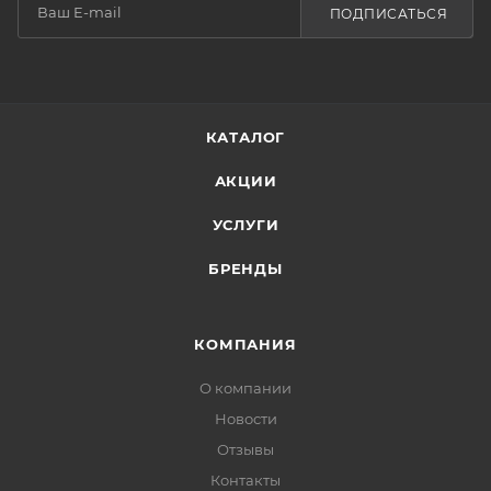
ПОДПИСАТЬСЯ
КАТАЛОГ
АКЦИИ
УСЛУГИ
БРЕНДЫ
КОМПАНИЯ
О компании
Новости
Отзывы
Контакты