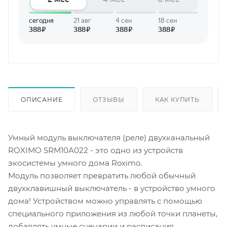
ОПИСАНИЕ
ОТЗЫВЫ
КАК КУПИТЬ
Умный модуль выключателя (реле) двухканальный
ROXIMO SRM10A022 - это одно из устройств
экосистемы умного дома Roximo.
Модуль позволяет превратить любой обычный
двухклавишный выключатель - в устройство умного
дома! Устройством можно управлять с помощью
специального приложения из любой точки планеты,
добавлять умные сценарии и расписания