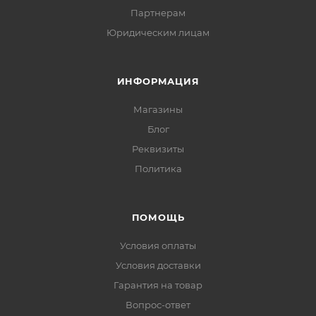
Партнерам
Юридическим лицам
ИНФОРМАЦИЯ
Магазины
Блог
Реквизиты
Политика
ПОМОЩЬ
Условия оплаты
Условия доставки
Гарантия на товар
Вопрос-ответ