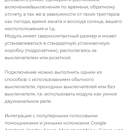
включения/выключения по времени, обратному
отсчету, а так же в зависимости от таких триггеров
как погода, время заката и восхода солнца, вашего
местоположения и т.д.
Модуль имеет сверхкомпактный размер и может
устанавливаться в стандартную установочную
коробку (подрозетник), располагаясь за
выключателем или розеткой.
Подключение можно выполнить одним из
способов: с использованием обычного
выключателя, проходных выключателей или без
выключателя, т.е. использовать модуль как умное
двухканальное реле.
Интеграция с популярными голосовыми
помощниками и умными колонками: Google